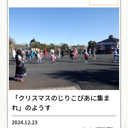
「クリスマスのじりこぴあに集ま
れ」のようす
2024.12.23