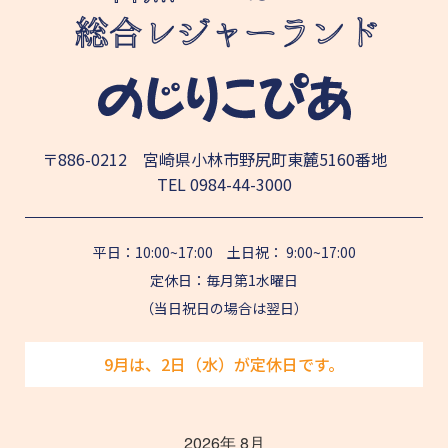
〒886-0212 宮崎県小林市野尻町東麓5160番地
TEL
0984-44-3000
平日：10:00~17:00 土日祝： 9:00~17:00
定休日：毎月第1水曜日
（当日祝日の場合は翌日）
9月は、2日（水）が定休日です。
2026年 8月