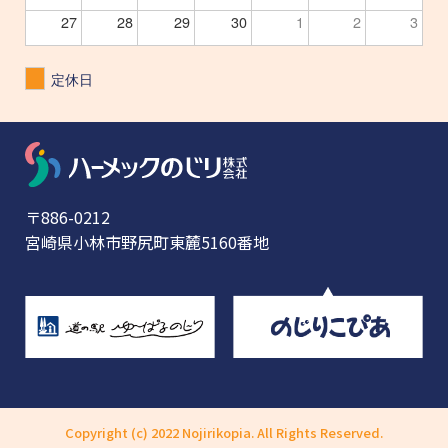
27
28
29
30
1
2
3
定休日
〒886-0212
宮崎県小林市野尻町東麓5160番地
Copyright (c) 2022 Nojirikopia. All Rights Reserved.