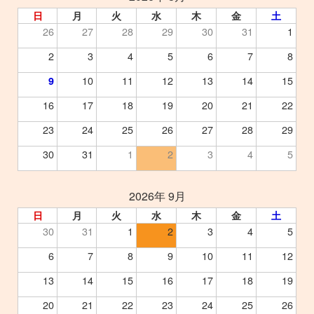
日
月
火
水
木
金
土
26
27
28
29
30
31
1
2
3
4
5
6
7
8
10
11
12
13
14
15
9
16
17
18
19
20
21
22
23
24
25
26
27
28
29
30
31
1
2
3
4
5
2026年 9月
日
月
火
水
木
金
土
30
31
1
2
3
4
5
6
7
8
9
10
11
12
13
14
15
16
17
18
19
20
21
22
23
24
25
26