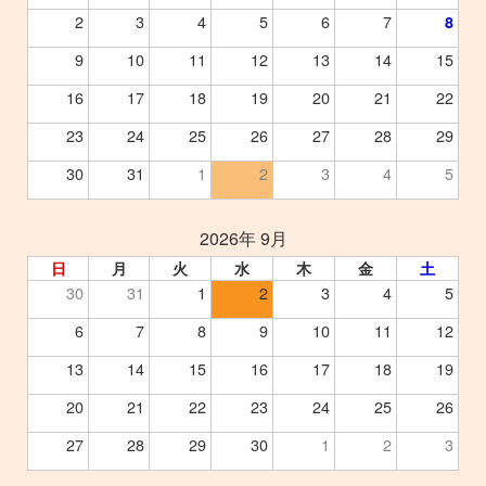
2
3
4
5
6
7
8
9
10
11
12
13
14
15
16
17
18
19
20
21
22
23
24
25
26
27
28
29
30
31
1
2
3
4
5
2026年 9月
日
月
火
水
木
金
土
30
31
1
2
3
4
5
6
7
8
9
10
11
12
13
14
15
16
17
18
19
20
21
22
23
24
25
26
27
28
29
30
1
2
3