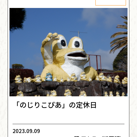
「のじりこぴあ」の定休日
2023.09.09