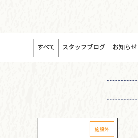
すべて
スタッフ
ブログ
お知らせ
施設外