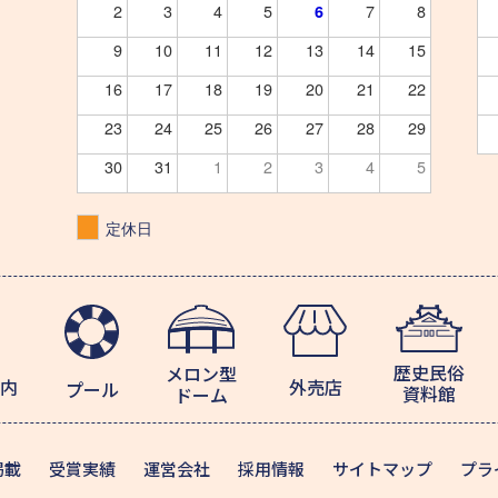
2
3
4
5
7
8
6
9
10
11
12
13
14
15
16
17
18
19
20
21
22
23
24
25
26
27
28
29
30
31
1
2
3
4
5
定休日
歴史民俗
メロン型
内
外売店
プール
資料館
ドーム
掲載
受賞実績
運営会社
採用情報
サイトマップ
プラ