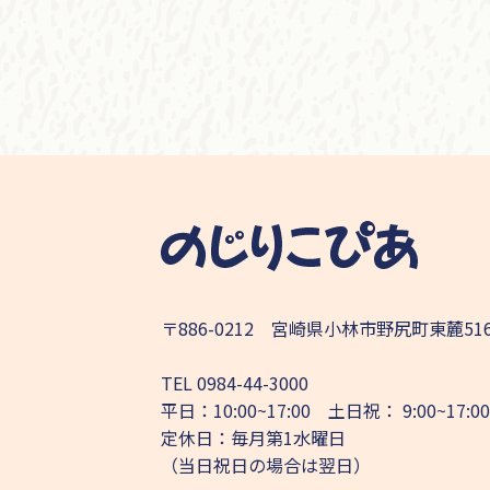
〒886-0212 宮崎県小林市野尻町東麓51
TEL
0984-44-3000
平日：10:00~17:00 土日祝： 9:00~17:00
定休日：毎月第1水曜日
（当日祝日の場合は翌日）