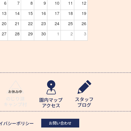
6
7
8
9
10
11
12
13
14
15
16
17
18
19
20
21
22
23
24
25
26
27
28
29
30
1
2
3
のじり湖
スタッフ
園内マップ
キャンプ村
ブログ
アクセス
イバシーポリシー
お問い合わせ