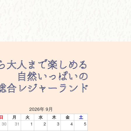
2026年 9月
日
月
火
水
木
金
土
30
31
1
2
3
4
5