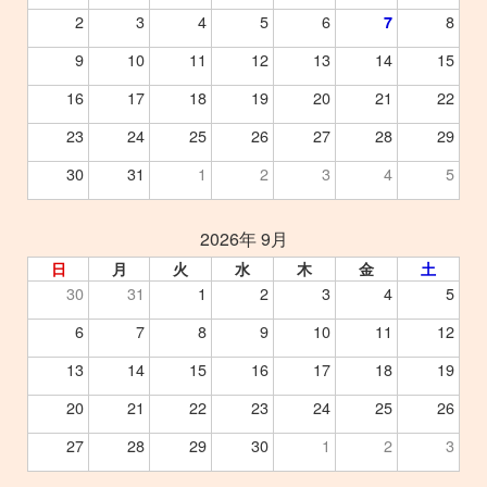
2
3
4
5
6
8
7
9
10
11
12
13
14
15
16
17
18
19
20
21
22
23
24
25
26
27
28
29
30
31
1
2
3
4
5
2026年 9月
日
月
火
水
木
金
土
30
31
1
2
3
4
5
6
7
8
9
10
11
12
13
14
15
16
17
18
19
20
21
22
23
24
25
26
27
28
29
30
1
2
3