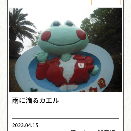
雨に滴るカエル
2023.04.15