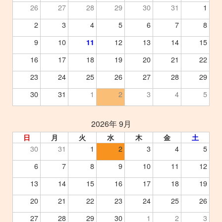
26
27
28
29
30
31
1
2
3
4
5
6
7
8
9
10
12
13
14
15
11
16
17
18
19
20
21
22
23
24
25
26
27
28
29
30
31
1
2
3
4
5
2026年 9月
日
月
火
水
木
金
土
30
31
1
2
3
4
5
6
7
8
9
10
11
12
13
14
15
16
17
18
19
20
21
22
23
24
25
26
27
28
29
30
1
2
3