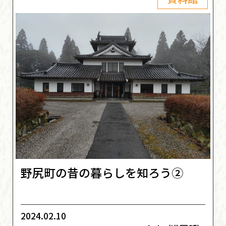
野尻町の昔の暮らしを知ろう②
2024.02.10