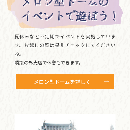
夏休みなど不定期でイベントを実施していま
す。お越しの際は是非チェックしてください
ね。
隣接の外売店で休憩もできます。
メロン型ドームを詳しく