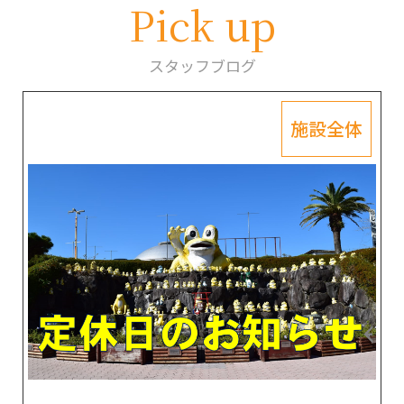
Pick up
スタッフブログ
施設全体