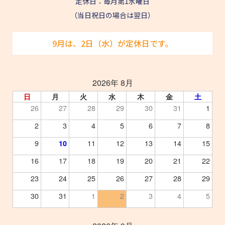
定休日：毎月第1水曜日
（当日祝日の場合は翌日）
9月は、2日（水）が定休日です。
2026年 8月
日
月
火
水
木
金
土
26
27
28
29
30
31
1
2
3
4
5
6
7
8
9
11
12
13
14
15
10
16
17
18
19
20
21
22
23
24
25
26
27
28
29
30
31
1
2
3
4
5