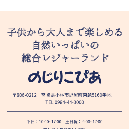
〒886-0212 宮崎県小林市野尻町東麓5160番地
TEL
0984-44-3000
平日：10:00~17:00 土日祝： 9:00~17:00