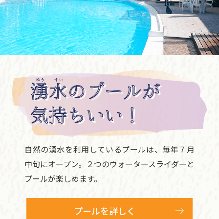
自然の湧水を利用しているプールは、毎年７月
中旬にオープン。２つのウォータースライダーと
プールが楽しめます。
プールを詳しく