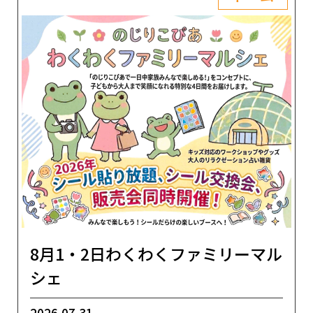
8月1・2日わくわくファミリーマル
シェ
2026.07.31