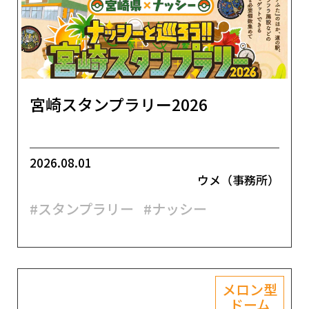
宮崎スタンプラリー2026
2026.08.01
ウメ（事務所）
#スタンプラリー
#ナッシー
メロン型
ドーム