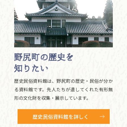
歴史民俗資料館は、野尻町の歴史・民俗が分か
る資料館です。先人たちが遺してくれた有形無
形の文化財を収集・展示しています。
歴史民俗資料館を詳しく