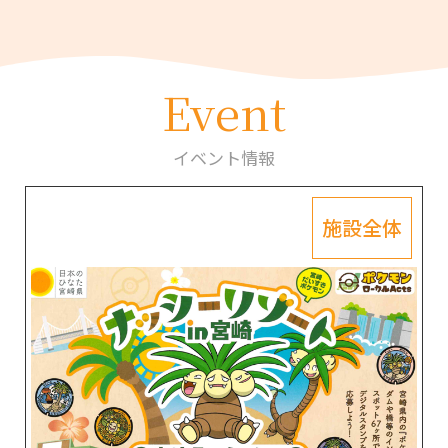
Event
イベント情報
施設全体