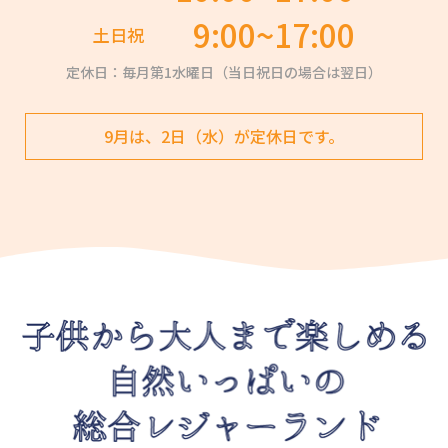
9:00~17:00
土日祝
定休日：毎月第1水曜日（当日祝日の場合は翌日）
9月は、2日（水）が定休日です。