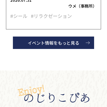
ウメ（事務所）
#シール
#リラクゼーション
イベント情報をもっと見る