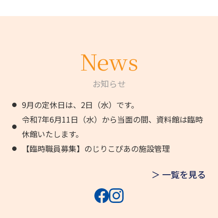
News
お知らせ
9月の定休日は、2日（水）です。
●
令和7年6月11日（水）から当面の間、資料館は臨時
●
休館いたします。
【臨時職員募集】のじりこぴあの施設管理
●
＞ 一覧を見る