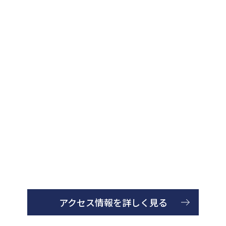
アクセス情報を詳しく見る