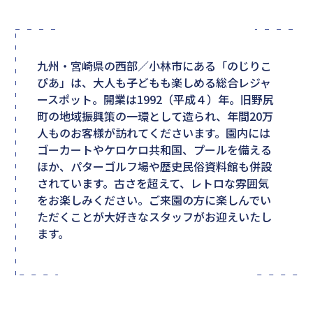
九州・宮崎県の西部／小林市にある「のじりこ
ぴあ」は、大人も子どもも楽しめる総合レジャ
ースポット。開業は1992（平成４）年。旧野尻
町の地域振興策の一環として造られ、年間20万
人ものお客様が訪れてくださいます。園内には
ゴーカートやケロケロ共和国、プールを備える
ほか、パターゴルフ場や歴史民俗資料館も併設
されています。古さを超えて、レトロな雰囲気
をお楽しみください。ご来園の方に楽しんでい
ただくことが大好きなスタッフがお迎えいたし
ます。