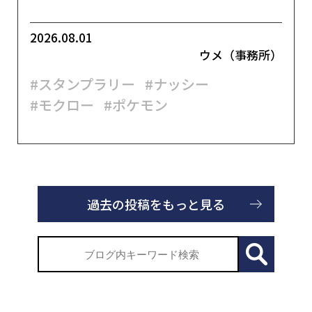
2026.08.01
ウメ（事務所）
#スタンプラリー
#ナッシー
#モクロー
#ポケモン
過去の投稿をもっと見る