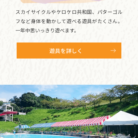
スカイサイクルやケロケロ共和国、パターゴル
フなど身体を動かして遊べる遊具がたくさん。
一年中思いっきり遊べます。
遊具を詳しく