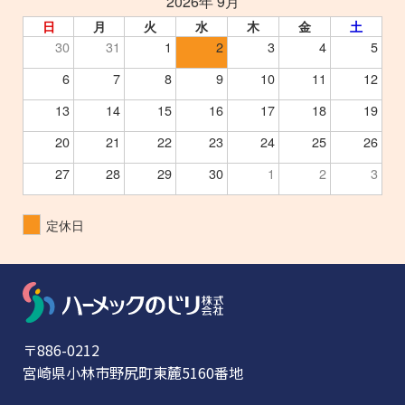
2026年 9月
日
月
火
水
木
金
土
30
31
1
2
3
4
5
6
7
8
9
10
11
12
13
14
15
16
17
18
19
20
21
22
23
24
25
26
27
28
29
30
1
2
3
定休日
〒886-0212
宮崎県小林市野尻町東麓5160番地