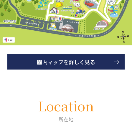
園内マップを詳しく見る
Location
所在地