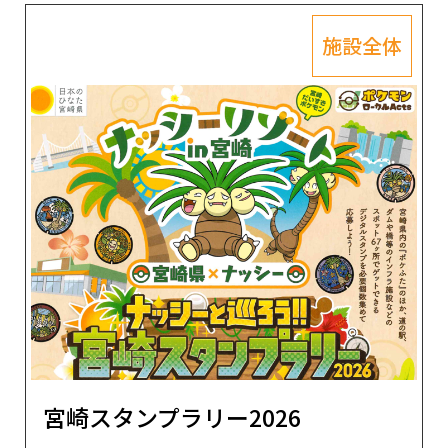
施設全体
宮崎スタンプラリー2026