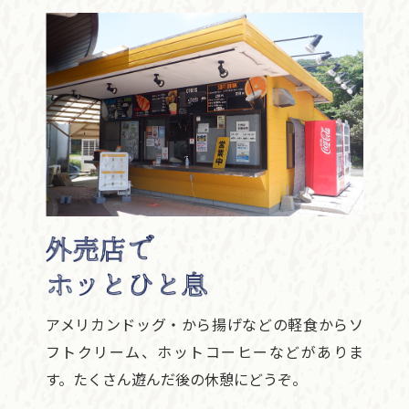
アメリカンドッグ・から揚げなどの軽食からソ
フトクリーム、ホットコーヒーなどがありま
す。たくさん遊んだ後の休憩にどうぞ。