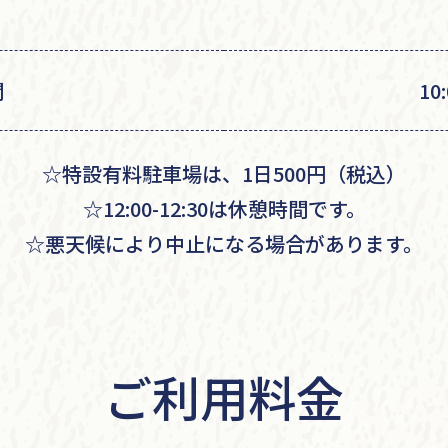
間
10:
☆特設有料駐車場は、1日500円（税込）
☆12:00-12:30は休憩時間です。
☆悪天候により中止になる場合があります。
ご利用料金