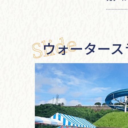
ウォータース