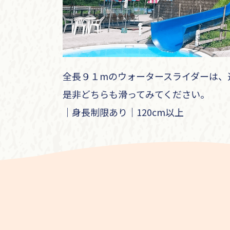
全長９１mのウォータースライダーは、
是非どちらも滑ってみてください。
｜身長制限あり｜120cm以上