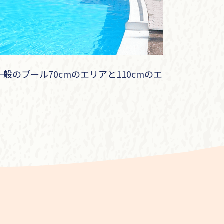
般のプール70cmのエリアと110cmのエ