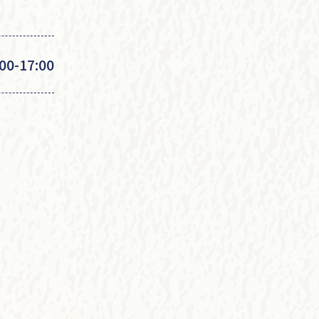
00-17:00