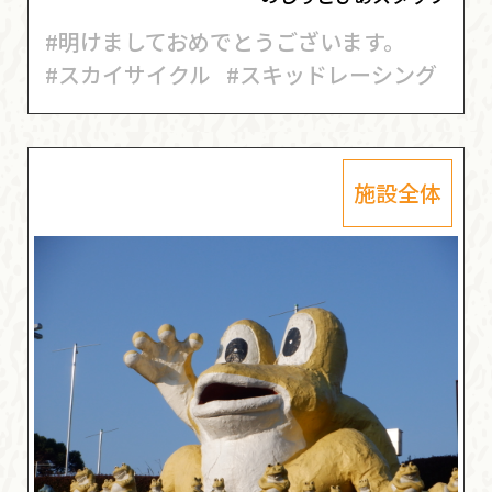
#明けましておめでとうございます。
#スカイサイクル
#スキッドレーシング
施設全体