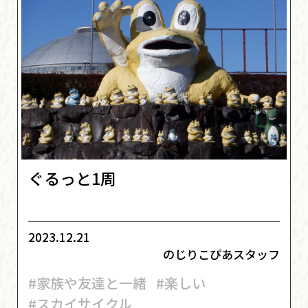
ぐるっと1周
2023.12.21
のじりこぴあスタッフ
#家族や友達と一緒
#楽しい
#スカイサイクル