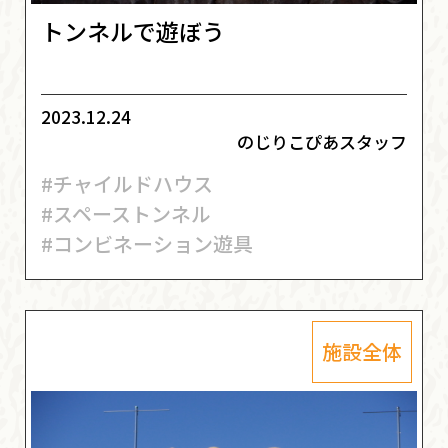
トンネルで遊ぼう
2023.12.24
のじりこぴあスタッフ
#チャイルドハウス
#スペーストンネル
#コンビネーション遊具
施設全体