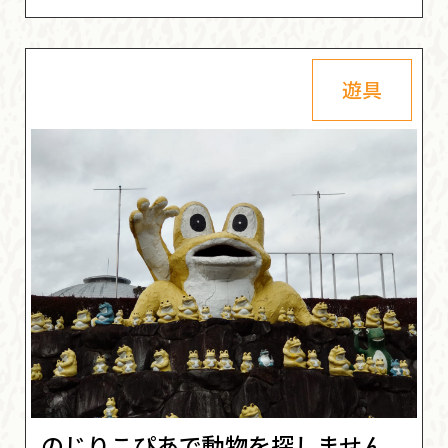
遊具
のじりこぴあで動物を探しません