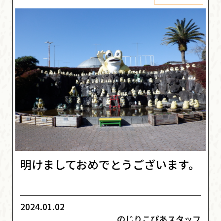
明けましておめでとうございます。
2024.01.02
のじりこぴあスタッフ