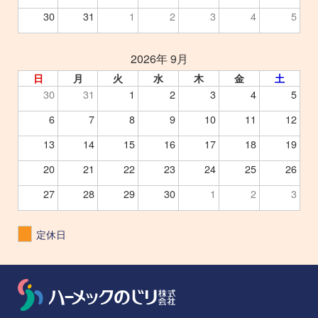
30
31
1
2
3
4
5
2026年 9月
日
月
火
水
木
金
土
30
31
1
2
3
4
5
6
7
8
9
10
11
12
13
14
15
16
17
18
19
20
21
22
23
24
25
26
27
28
29
30
1
2
3
定休日