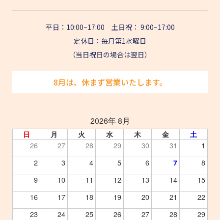
平日：10:00~17:00 土日祝： 9:00~17:00
定休日：毎月第1水曜日
（当日祝日の場合は翌日）
8月は、休まず営業いたします。
2026年 8月
日
月
火
水
木
金
土
26
27
28
29
30
31
1
2
3
4
5
6
8
7
9
10
11
12
13
14
15
16
17
18
19
20
21
22
23
24
25
26
27
28
29