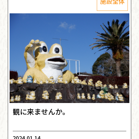
施設全体
観に来ませんか。
2024.01.14