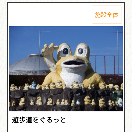
施設全体
遊歩道をぐるっと