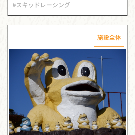
#スキッドレーシング
施設全体