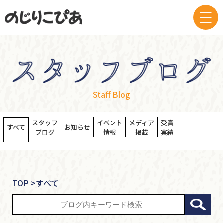
Staff Blog
スタッフ
イベント
メディア
受賞
すべて
お知らせ
ブログ
情報
掲載
実績
TOP
>
すべて