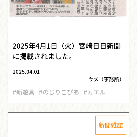
2025年4月1日（火）宮崎日日新聞
に掲載されました。
2025.04.01
ウメ（事務所）
#新遊具
#のじりこぴあ
#カエル
新聞雑誌