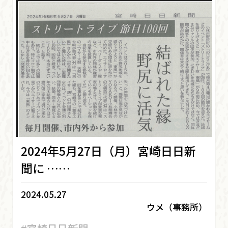
2024年5月27日（月）宮崎日日新
聞に ……
2024.05.27
ウメ（事務所）