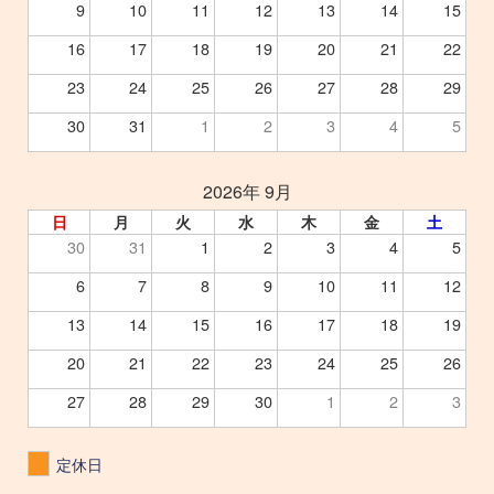
9
10
11
12
13
14
15
16
17
18
19
20
21
22
23
24
25
26
27
28
29
30
31
1
2
3
4
5
2026年 9月
日
月
火
水
木
金
土
30
31
1
2
3
4
5
6
7
8
9
10
11
12
13
14
15
16
17
18
19
20
21
22
23
24
25
26
27
28
29
30
1
2
3
定休日