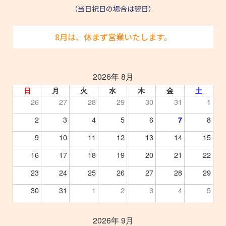
（当日祝日の場合は翌日）
8月は、休まず営業いたします。
2026年 8月
日
月
火
水
木
金
土
26
27
28
29
30
31
1
2
3
4
5
6
8
7
9
10
11
12
13
14
15
16
17
18
19
20
21
22
23
24
25
26
27
28
29
30
31
1
2
3
4
5
2026年 9月