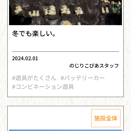
冬でも楽しい。
2024.02.01
のじりこぴあスタッフ
#遊具がたくさん
#バッテリーカー
#コンビネーション遊具
施設全体