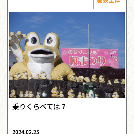
乗りくらべては？
2024.02.25