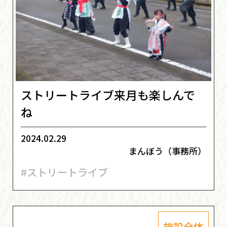
ストリートライブ来月も楽しんで
ね
2024.02.29
まんぼう（事務所）
#ストリートライブ
施設全体