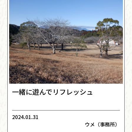
一緒に遊んでリフレッシュ
2024.01.31
ウメ（事務所）