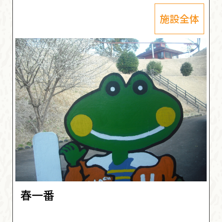
施設全体
春一番