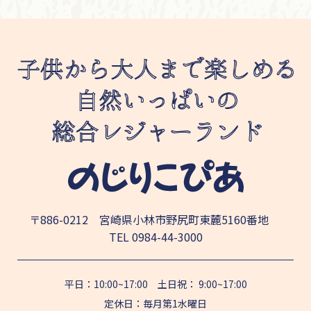
〒886-0212 宮崎県小林市野尻町東麓5160番地
TEL
0984-44-3000
平日：10:00~17:00 土日祝： 9:00~17:00
定休日：毎月第1水曜日