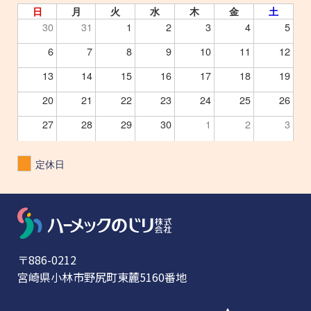
日
月
火
水
木
金
土
30
31
1
2
3
4
5
6
7
8
9
10
11
12
13
14
15
16
17
18
19
20
21
22
23
24
25
26
27
28
29
30
1
2
3
定休日
〒886-0212
宮崎県小林市野尻町東麓5160番地