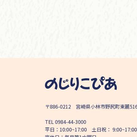
〒886-0212 宮崎県小林市野尻町東麓51
TEL
0984-44-3000
平日：10:00~17:00 土日祝： 9:00~17:00