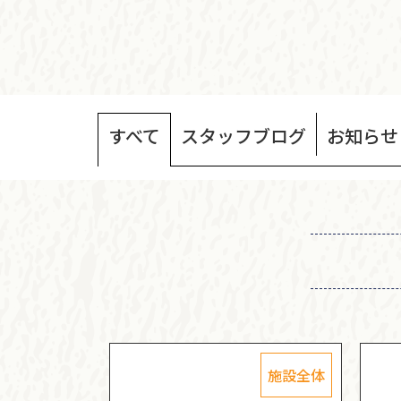
すべて
スタッフ
ブログ
お知らせ
施設全体