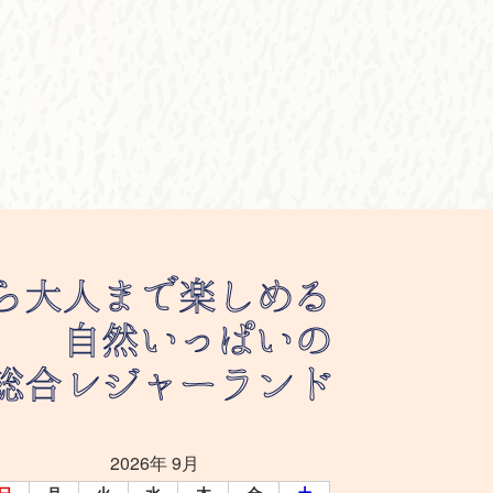
2026年 9月