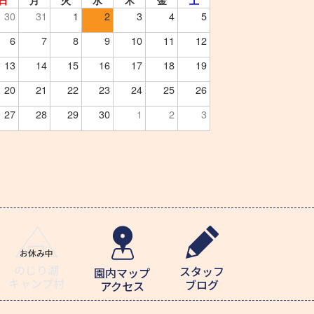
日
月
火
水
木
金
土
30
31
1
2
3
4
5
6
7
8
9
10
11
12
13
14
15
16
17
18
19
20
21
22
23
24
25
26
27
28
29
30
1
2
3
のじり湖
スタッフ
園内マップ
キャンプ村
ブログ
アクセス