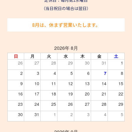
定休日：毎月第1水曜日
（当日祝日の場合は翌日）
8月は、休まず営業いたします。
2026年 8月
日
月
火
水
木
金
土
26
27
28
29
30
31
1
2
3
4
5
6
8
7
9
10
11
12
13
14
15
16
17
18
19
20
21
22
23
24
25
26
27
28
29
30
31
1
2
3
4
5
2026年 9月