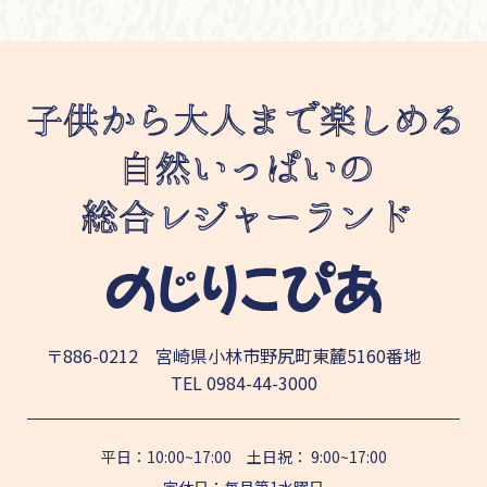
〒886-0212 宮崎県小林市野尻町東麓5160番地
TEL
0984-44-3000
平日：10:00~17:00 土日祝： 9:00~17:00