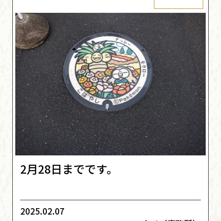
2月28日までです。
2025.02.07