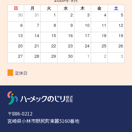
日
月
火
水
木
金
土
30
31
1
2
3
4
5
6
7
8
9
10
11
12
13
14
15
16
17
18
19
20
21
22
23
24
25
26
27
28
29
30
1
2
3
定休日
〒886-0212
宮崎県小林市野尻町東麓5160番地