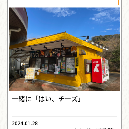
一緒に「はい、チーズ」
2024.01.28