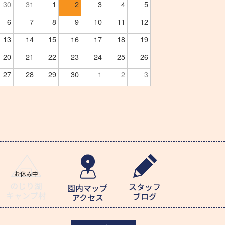
30
31
1
2
3
4
5
6
7
8
9
10
11
12
13
14
15
16
17
18
19
20
21
22
23
24
25
26
27
28
29
30
1
2
3
のじり湖
スタッフ
園内マップ
キャンプ村
ブログ
アクセス