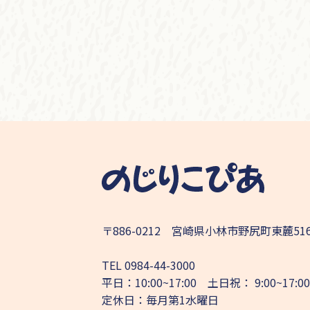
〒886-0212 宮崎県小林市野尻町東麓51
TEL
0984-44-3000
平日：10:00~17:00 土日祝： 9:00~17:00
定休日：毎月第1水曜日