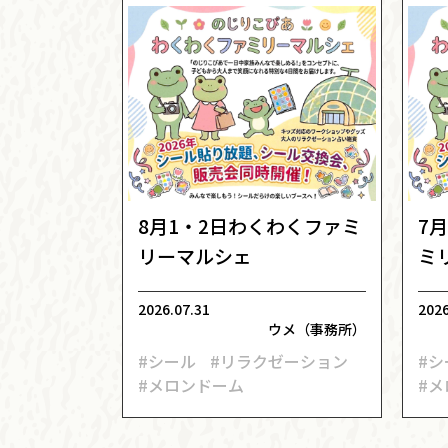
8月1・2日わくわくファミ
7
リーマルシェ
ミ
2026.07.31
2026
ウメ（事務所）
#シール
#リラクゼーション
#シ
#メロンドーム
#