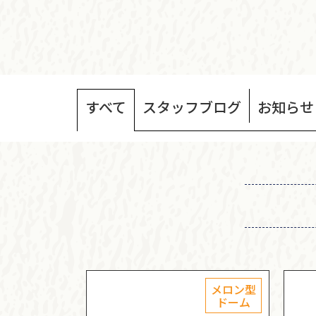
すべて
スタッフ
ブログ
お知らせ
メロン型
ドーム