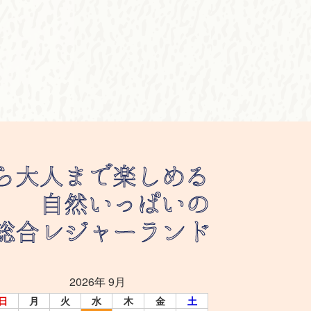
2026年 9月
日
月
火
水
木
金
土