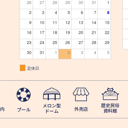
26
27
28
29
30
31
1
2
3
4
5
6
7
8
9
10
11
12
13
14
15
16
17
18
19
20
21
22
23
24
25
26
27
28
29
30
31
1
2
3
4
5
定休日
歴史民俗
メロン型
内
外売店
プール
資料館
ドーム