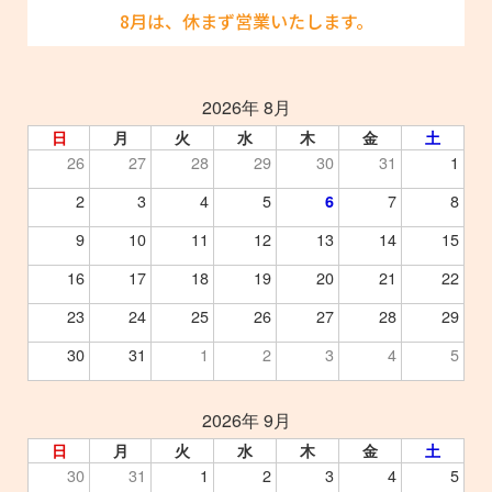
8月は、休まず営業いたします。
2026年 8月
日
月
火
水
木
金
土
26
27
28
29
30
31
1
2
3
4
5
7
8
6
9
10
11
12
13
14
15
16
17
18
19
20
21
22
23
24
25
26
27
28
29
30
31
1
2
3
4
5
2026年 9月
日
月
火
水
木
金
土
30
31
1
2
3
4
5