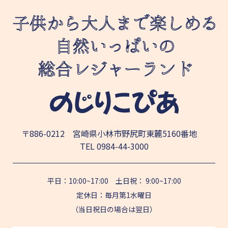
〒886-0212 宮崎県小林市野尻町東麓5160番地
TEL
0984-44-3000
平日：10:00~17:00 土日祝： 9:00~17:00
定休日：毎月第1水曜日
（当日祝日の場合は翌日）