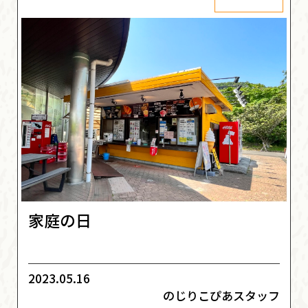
家庭の日
2023.05.16
のじりこぴあスタッフ