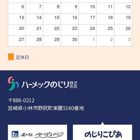
6
7
8
9
10
11
12
13
14
15
16
17
18
19
20
21
22
23
24
25
26
27
28
29
30
1
2
3
定休日
〒886-0212
宮崎県小林市野尻町東麓5160番地