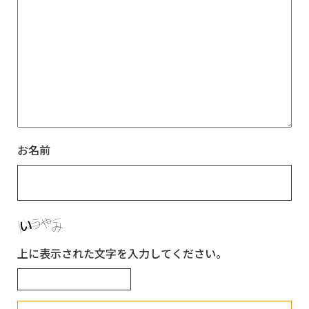
お名前
上に表示された文字を入力してください。