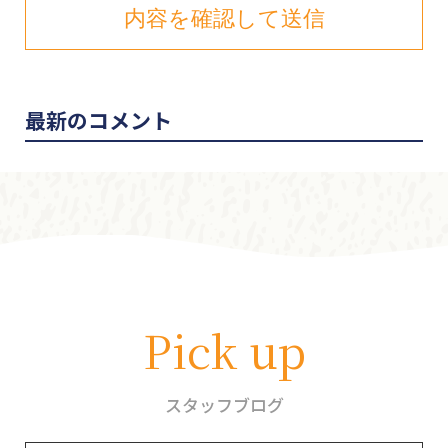
最新のコメント
Pick up
スタッフブログ