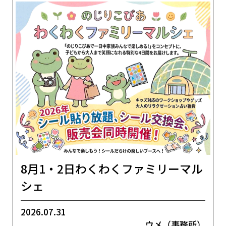
8月1・2日わくわくファミリーマル
シェ
2026.07.31
ウメ（事務所）