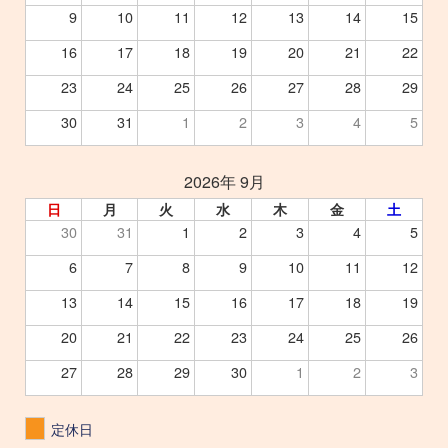
9
10
11
12
13
14
15
16
17
18
19
20
21
22
23
24
25
26
27
28
29
30
31
1
2
3
4
5
2026年 9月
日
月
火
水
木
金
土
30
31
1
2
3
4
5
6
7
8
9
10
11
12
13
14
15
16
17
18
19
20
21
22
23
24
25
26
27
28
29
30
1
2
3
定休日