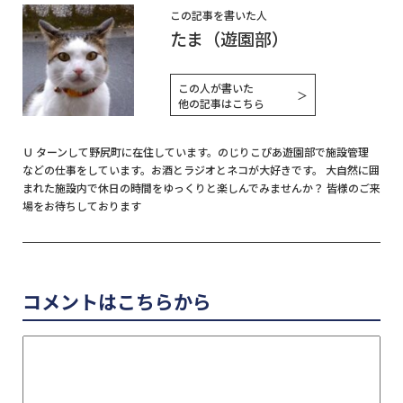
この記事を書いた人
たま（遊園部）
この人が書いた
＞
他の記事はこちら
Ｕ ターンして野尻町に在住しています。のじりこぴあ遊園部で施設管理
などの仕事をしています。お酒とラジオとネコが大好きです。 大自然に囲
まれた施設内で休日の時間をゆっくりと楽しんでみませんか？ 皆様のご来
場をお待ちしております
コメントはこちらから