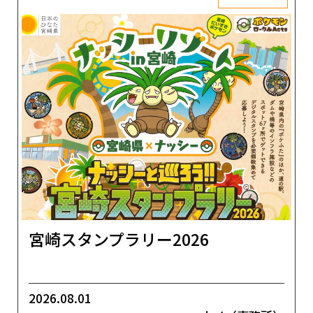
宮崎スタンプラリー2026
2026.08.01