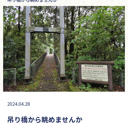
2024.04.28
吊り橋から眺めませんか