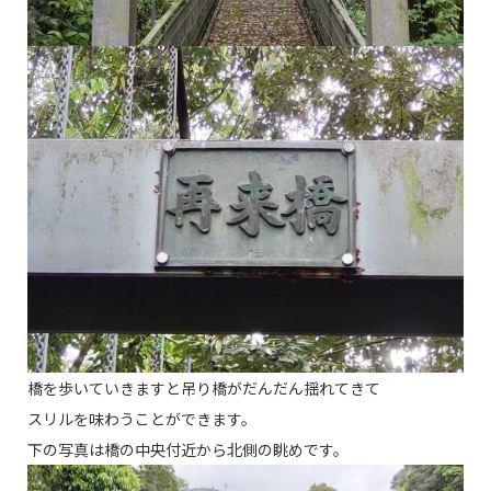
橋を歩いていきますと吊り橋がだんだん揺れてきて
スリルを味わうことができます。
下の写真は橋の中央付近から北側の眺めです。