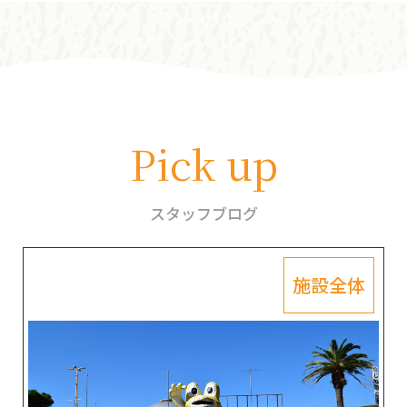
Pick up
スタッフブログ
施設全体