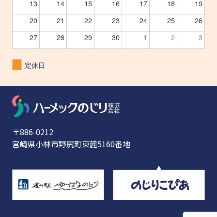
13
14
15
16
17
18
19
20
21
22
23
24
25
26
27
28
29
30
1
2
3
定休日
〒886-0212
宮崎県小林市野尻町東麓5160番地