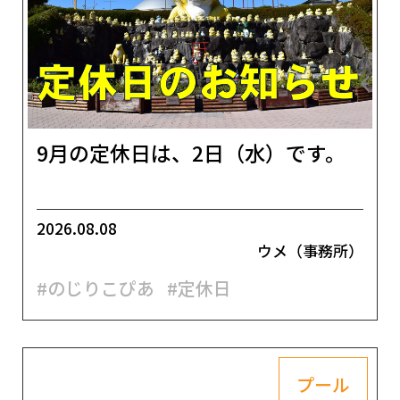
9月の定休日は、2日（水）です。
2026.08.08
ウメ（事務所）
#のじりこぴあ
#定休日
プール