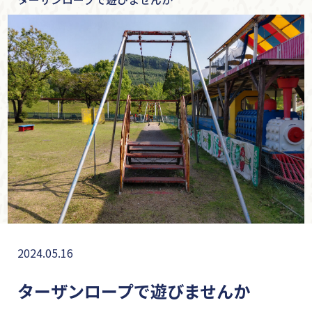
2024.05.16
ターザンロープで遊びませんか