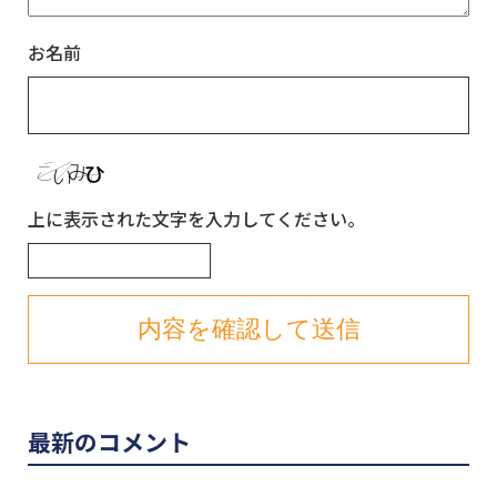
お名前
上に表示された文字を入力してください。
最新のコメント