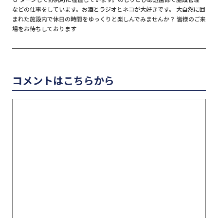
などの仕事をしています。お酒とラジオとネコが大好きです。 大自然に囲
まれた施設内で休日の時間をゆっくりと楽しんでみませんか？ 皆様のご来
場をお待ちしております
コメントはこちらから