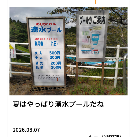
夏はやっぱり湧水プールだね
2026.08.07