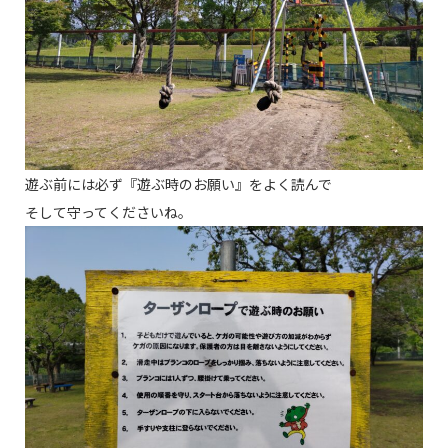
遊ぶ前には必ず『遊ぶ時のお願い』をよく読んで
そして守ってくださいね。