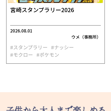
宮崎スタンプラリー2026
2026.08.01
ウメ（事務所）
#スタンプラリー
#ナッシー
#モクロー
#ポケモン