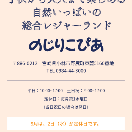
〒886-0212 宮崎県小林市野尻町東麓5160番地
TEL
0984-44-3000
平日：10:00~17:00 土日祝： 9:00~17:00
定休日：毎月第1水曜日
（当日祝日の場合は翌日）
9月は、2日（水）が定休日です。