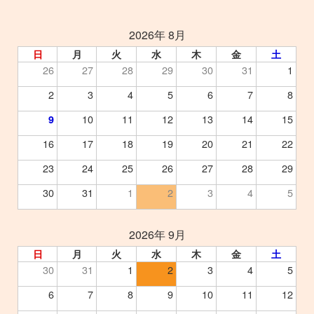
2026年 8月
日
月
火
水
木
金
土
26
27
28
29
30
31
1
2
3
4
5
6
7
8
10
11
12
13
14
15
9
16
17
18
19
20
21
22
23
24
25
26
27
28
29
30
31
1
2
3
4
5
2026年 9月
日
月
火
水
木
金
土
30
31
1
2
3
4
5
6
7
8
9
10
11
12