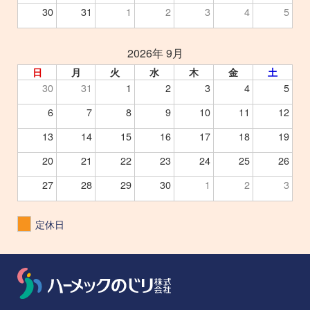
30
31
1
2
3
4
5
2026年 9月
日
月
火
水
木
金
土
30
31
1
2
3
4
5
6
7
8
9
10
11
12
13
14
15
16
17
18
19
20
21
22
23
24
25
26
27
28
29
30
1
2
3
定休日