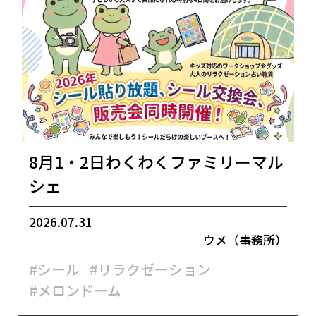
8月1・2日わくわくファミリーマル
シェ
2026.07.31
ウメ（事務所）
#シール
#リラクゼーション
#メロンドーム