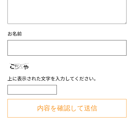
お名前
上に表示された文字を入力してください。