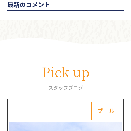
最新のコメント
Pick up
スタッフブログ
プール