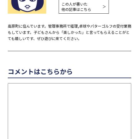
この人が書いた
＞
他の記事はこちら
高原町に住んでいます。管理事務所で経理,卓球やパターゴルフの受付業務
もしています。子どもさんから「楽しかった」と言ってもらえることがと
ても嬉しいです、ぜひ遊びに来てください。
コメントはこちらから