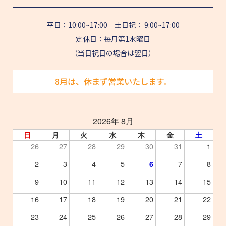
平日：10:00~17:00 土日祝： 9:00~17:00
定休日：毎月第1水曜日
（当日祝日の場合は翌日）
8月は、休まず営業いたします。
2026年 8月
日
月
火
水
木
金
土
26
27
28
29
30
31
1
2
3
4
5
7
8
6
9
10
11
12
13
14
15
16
17
18
19
20
21
22
23
24
25
26
27
28
29