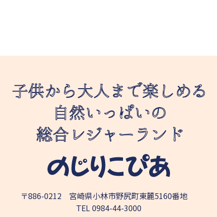
〒886-0212 宮崎県小林市野尻町東麓5160番地
TEL
0984-44-3000