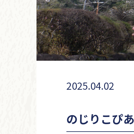
2025.04.02
のじりこぴ