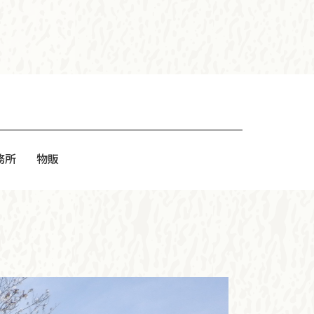
務所
物販