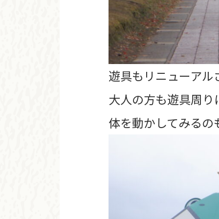
遊具もリニューアルさ
大人の方も遊具周り
体を動かしてみるの