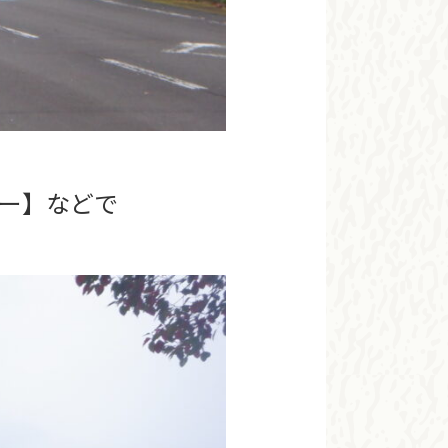
ー】などで