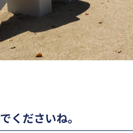
んでくださいね。