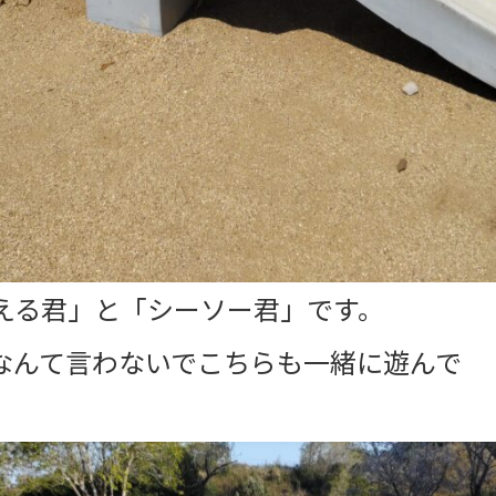
える君」と「シーソー君」です。
なんて言わないでこちらも一緒に遊んで