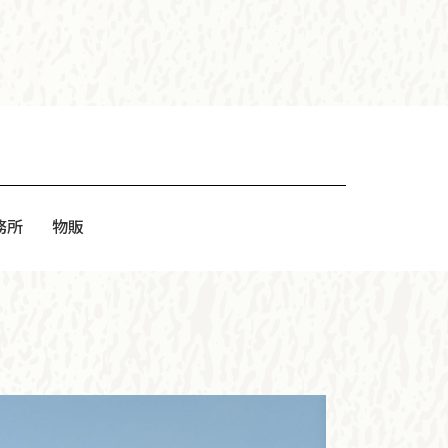
務所
物販