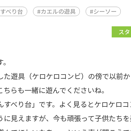
すべり台
#
カエルの遊具
#
シーソー
スタ
す。
した遊具（ケロケロコンビ）の傍で以前か
こちらも一緒に遊んでくださいね。
んすべり台」です。よく見るとケロケロコ
うに見えますが、今も頑張って子供たちを