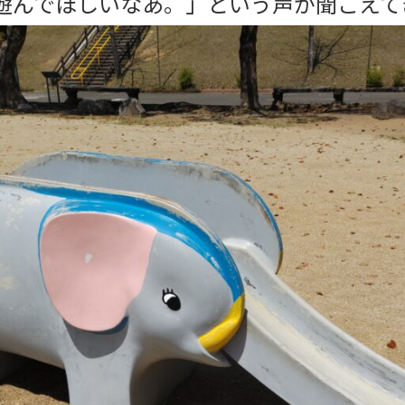
遊んでほしいなあ。」という声が聞こえて