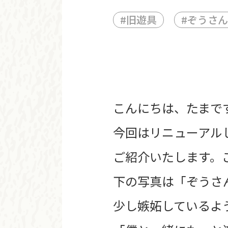
#
旧遊具
#
ぞうさん
こんにちは、たまで
今回はリニューアル
ご紹介いたします。
下の写真は「ぞうさ
少し嫉妬しているよ