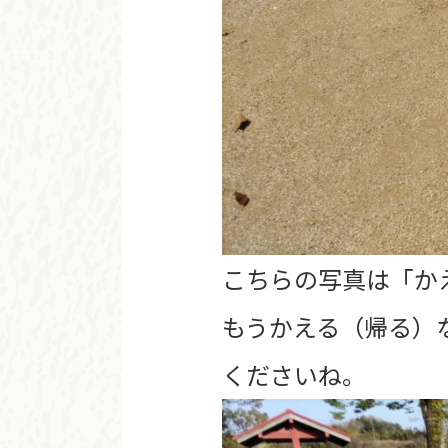
こちらの写真は「か
もうかえる（帰る）
くださいね。