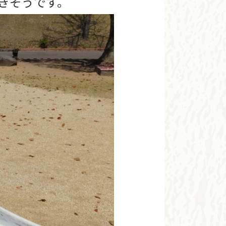
きそうです。