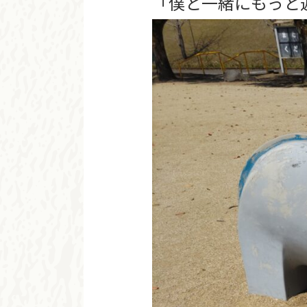
「僕と一緒にもっと