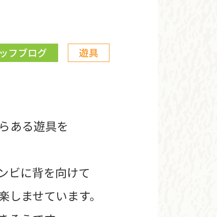
ッフブログ
遊具
らある遊具を
ンビに背を向けて
楽しませています。