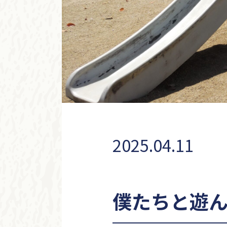
2025.04.11
僕たちと遊