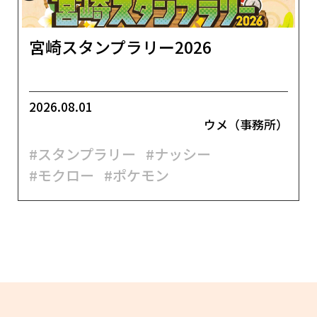
宮崎スタンプラリー2026
2026.08.01
ウメ（事務所）
#スタンプラリー
#ナッシー
#モクロー
#ポケモン