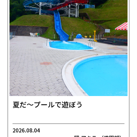
夏だ～プールで遊ぼう
2026.08.04