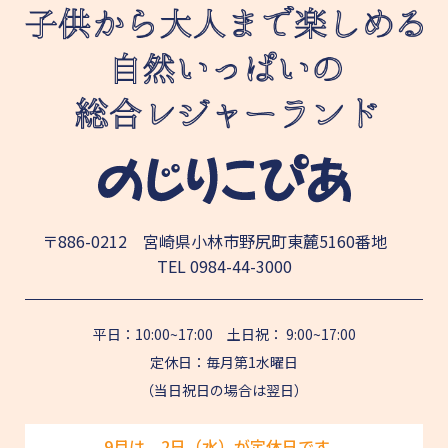
〒886-0212 宮崎県小林市野尻町東麓5160番地
TEL
0984-44-3000
平日：10:00~17:00 土日祝： 9:00~17:00
定休日：毎月第1水曜日
（当日祝日の場合は翌日）
9月は、2日（水）が定休日です。