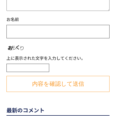
お名前
上に表示された文字を入力してください。
最新のコメント