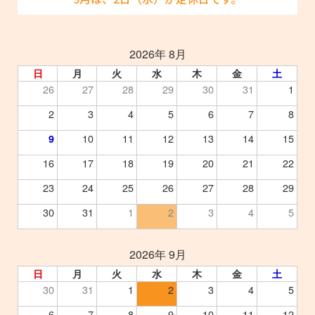
2026年 8月
日
月
火
水
木
金
土
26
27
28
29
30
31
1
2
3
4
5
6
7
8
10
11
12
13
14
15
9
16
17
18
19
20
21
22
23
24
25
26
27
28
29
30
31
1
2
3
4
5
2026年 9月
日
月
火
水
木
金
土
30
31
1
2
3
4
5
6
7
8
9
10
11
12