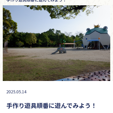
2025.05.14
手作り遊具順番に遊んでみよう！