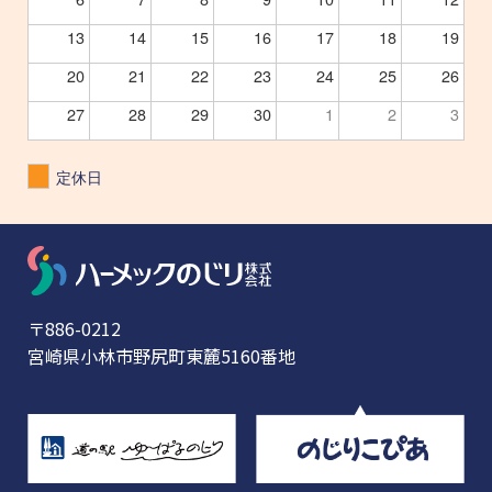
13
14
15
16
17
18
19
20
21
22
23
24
25
26
27
28
29
30
1
2
3
定休日
〒886-0212
宮崎県小林市野尻町東麓5160番地