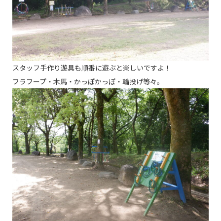
スタッフ手作り遊具も順番に遊ぶと楽しいですよ！
フラフープ・木馬・かっぽかっぽ・輪投げ等々。