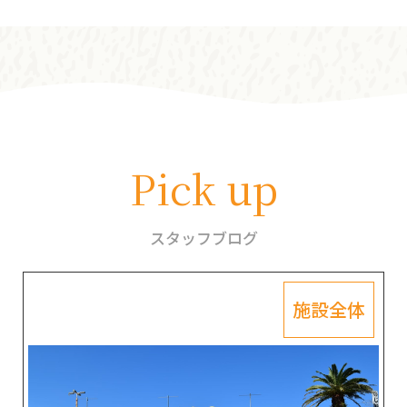
Pick up
スタッフブログ
施設全体