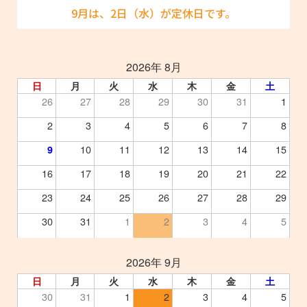
9月は、2日（水）が定休日です。
2026年 8月
日
月
火
水
木
金
土
26
27
28
29
30
31
1
2
3
4
5
6
7
8
10
11
12
13
14
15
9
16
17
18
19
20
21
22
23
24
25
26
27
28
29
30
31
1
2
3
4
5
2026年 9月
日
月
火
水
木
金
土
30
31
1
2
3
4
5