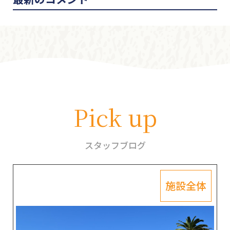
Pick up
スタッフブログ
施設全体