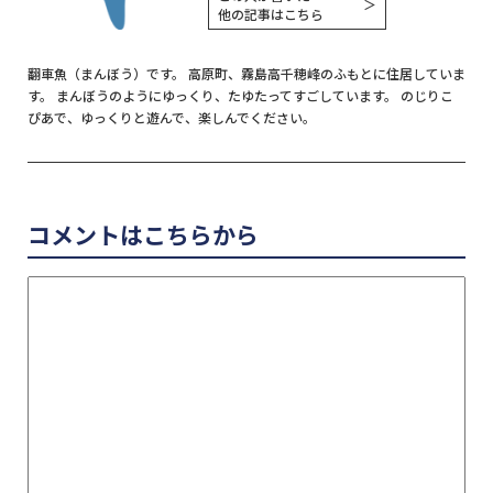
＞
他の記事はこちら
翻車魚（まんぼう）です。 高原町、霧島高千穂峰のふもとに住居していま
す。 まんぼうのようにゆっくり、たゆたってすごしています。 のじりこ
ぴあで、ゆっくりと遊んで、楽しんでください。
コメントはこちらから