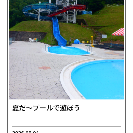
夏だ～プールで遊ぼう
2026.08.04