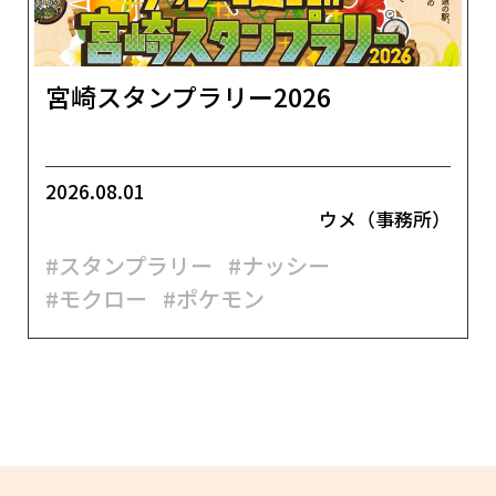
宮崎スタンプラリー2026
2026.08.01
ウメ（事務所）
#スタンプラリー
#ナッシー
#モクロー
#ポケモン