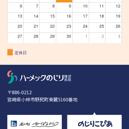
6
7
8
9
10
11
12
13
14
15
16
17
18
19
20
21
22
23
24
25
26
27
28
29
30
1
2
3
定休日
〒886-0212
宮崎県小林市野尻町東麓5160番地