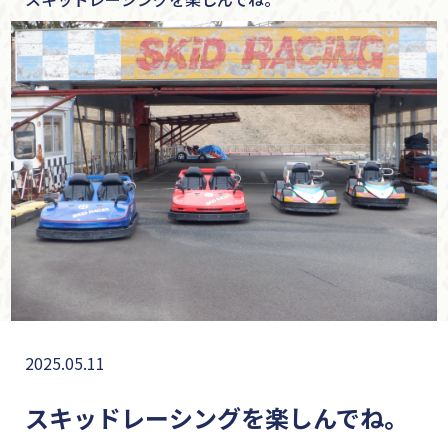
2025.05.11
スキッドレーシングを楽しんでね。