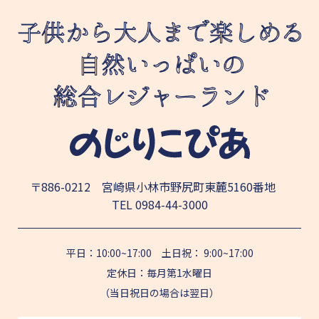
〒886-0212 宮崎県小林市野尻町東麓5160番地
TEL
0984-44-3000
平日：10:00~17:00 土日祝： 9:00~17:00
定休日：毎月第1水曜日
（当日祝日の場合は翌日）