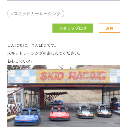
#
スキッドカーレーシング
スタッフブログ
遊具
こんにちは、まんぼうです。
スキッドレーシングを楽しんでください。
おもしろいよ。