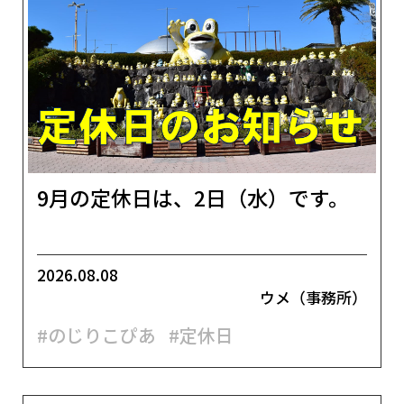
9月の定休日は、2日（水）です。
2026.08.08
ウメ（事務所）
#のじりこぴあ
#定休日