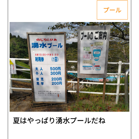
プール
夏はやっぱり湧水プールだね