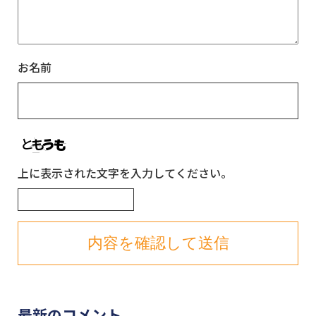
お名前
上に表示された文字を入力してください。
最新のコメント