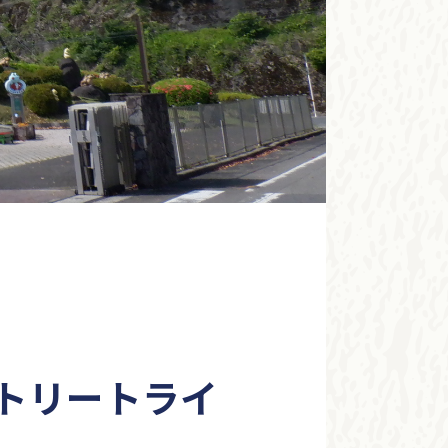
ストリートライ