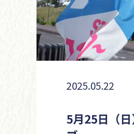
2025.05.22
5月25日（