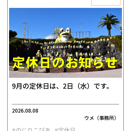
9月の定休日は、2日（水）です。
2026.08.08
ウメ（事務所）
#のじりこぴあ
#定休日