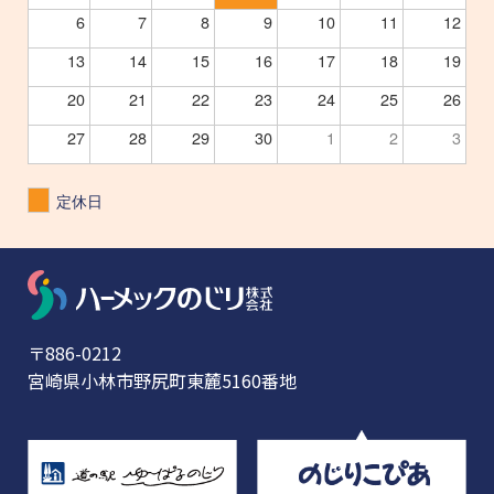
6
7
8
9
10
11
12
13
14
15
16
17
18
19
20
21
22
23
24
25
26
27
28
29
30
1
2
3
定休日
〒886-0212
宮崎県小林市野尻町東麓5160番地