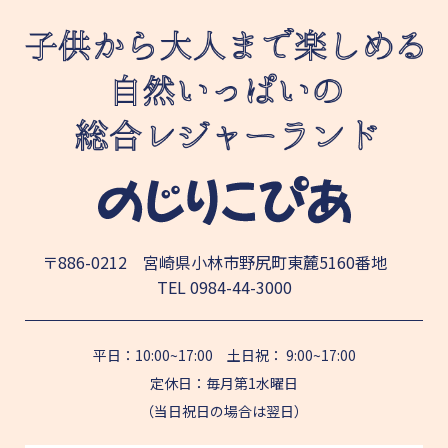
〒886-0212 宮崎県小林市野尻町東麓5160番地
TEL
0984-44-3000
平日：10:00~17:00 土日祝： 9:00~17:00
定休日：毎月第1水曜日
（当日祝日の場合は翌日）