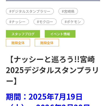
#
デジタルスタンプラリー
#
宮崎県
#
ナッシー
#
モクロー
#
ポケモン
スタッフブログ
イベント情報
施設全体
施設全体
【ナッシーと巡ろう!!宮崎
2025デジタルスタンプラリ
ー】
期間：2025年7月19日