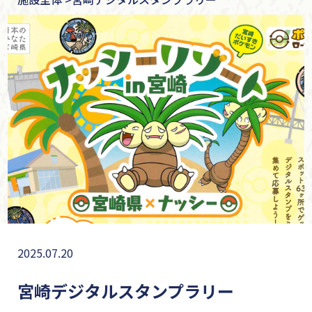
2025.07.20
宮崎デジタルスタンプラリー