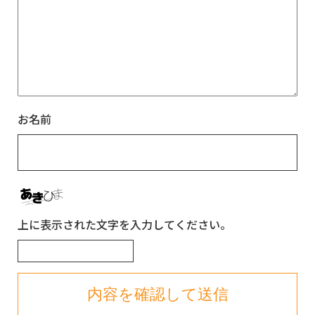
お名前
上に表示された文字を入力してください。