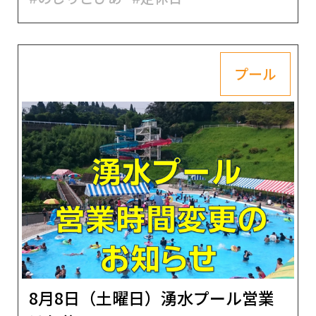
プール
8月8日（土曜日）湧水プール営業