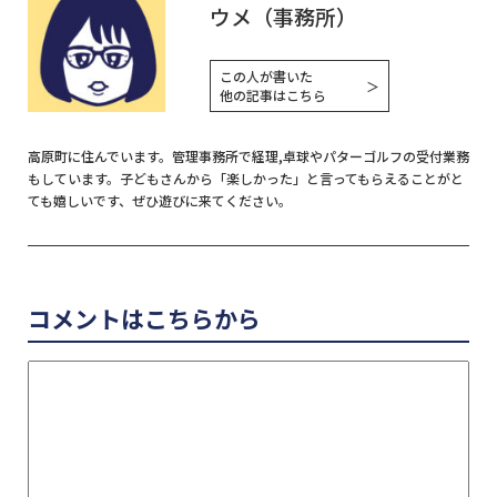
ウメ（事務所）
この人が書いた
＞
他の記事はこちら
高原町に住んでいます。管理事務所で経理,卓球やパターゴルフの受付業務
もしています。子どもさんから「楽しかった」と言ってもらえることがと
ても嬉しいです、ぜひ遊びに来てください。
コメントはこちらから