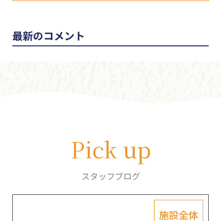
最新のコメント
Pick up
スタッフブログ
施設全体