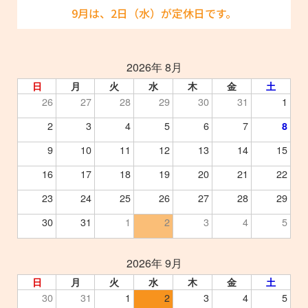
9月は、2日（水）が定休日です。
2026年 8月
日
月
火
水
木
金
土
26
27
28
29
30
31
1
2
3
4
5
6
7
8
9
10
11
12
13
14
15
16
17
18
19
20
21
22
23
24
25
26
27
28
29
30
31
1
2
3
4
5
2026年 9月
日
月
火
水
木
金
土
30
31
1
2
3
4
5