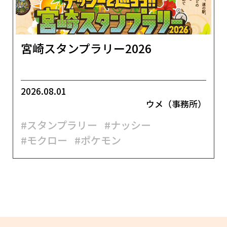
宮崎スタンプラリー2026
2026.08.01
ウメ（事務所）
#スタンプラリー
#ナッシー
#モクロー
#ポケモン