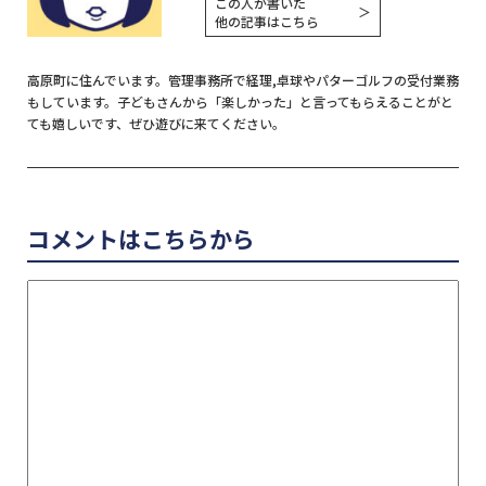
この人が書いた
＞
他の記事はこちら
高原町に住んでいます。管理事務所で経理,卓球やパターゴルフの受付業務
もしています。子どもさんから「楽しかった」と言ってもらえることがと
ても嬉しいです、ぜひ遊びに来てください。
コメントはこちらから