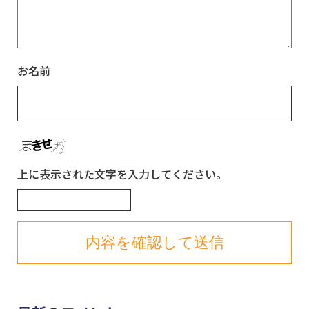
お名前
上に表示された文字を入力してください。