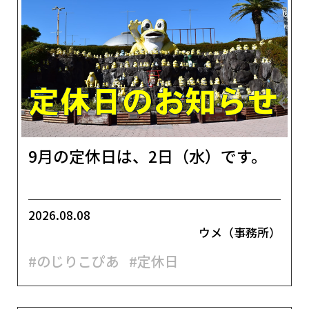
9月の定休日は、2日（水）です。
2026.08.08
ウメ（事務所）
#のじりこぴあ
#定休日