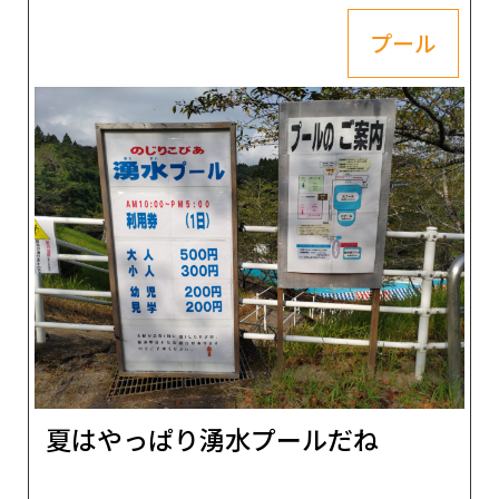
プール
夏はやっぱり湧水プールだね