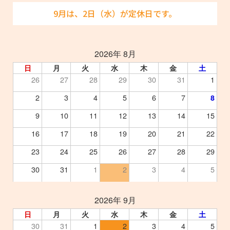
9月は、2日（水）が定休日です。
2026年 8月
日
月
火
水
木
金
土
26
27
28
29
30
31
1
2
3
4
5
6
7
8
9
10
11
12
13
14
15
16
17
18
19
20
21
22
23
24
25
26
27
28
29
30
31
1
2
3
4
5
2026年 9月
日
月
火
水
木
金
土
30
31
1
2
3
4
5