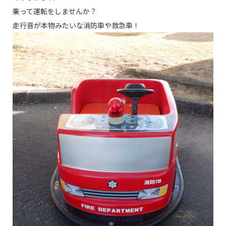
乗って運転をしませんか？
走行音が本物みたいな消防車や救急車！