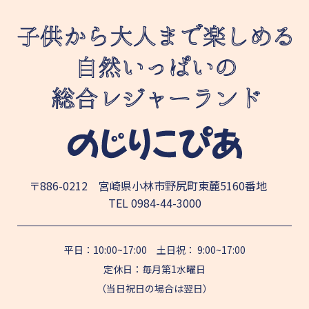
〒886-0212 宮崎県小林市野尻町東麓5160番地
TEL
0984-44-3000
平日：10:00~17:00 土日祝： 9:00~17:00
定休日：毎月第1水曜日
（当日祝日の場合は翌日）