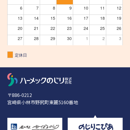
6
7
8
9
10
11
12
13
14
15
16
17
18
19
20
21
22
23
24
25
26
27
28
29
30
1
2
3
定休日
〒886-0212
宮崎県小林市野尻町東麓5160番地