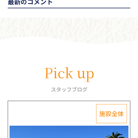
最新のコメント
Pick up
スタッフブログ
施設全体