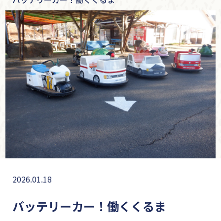
2026.01.18
バッテリーカー！働くくるま