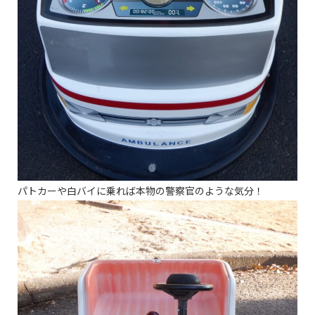
パトカーや白バイに乗れば本物の警察官のような気分！