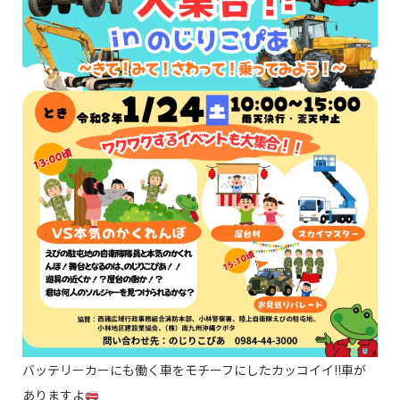
バッテリーカーにも働く車をモチーフにしたカッコイイ!!車が
ありますよ