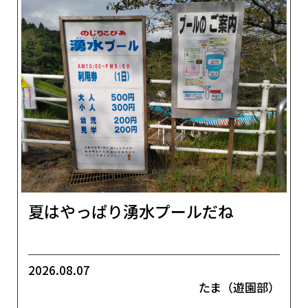
夏はやっぱり湧水プールだね
2026.08.07
たま（遊園部）