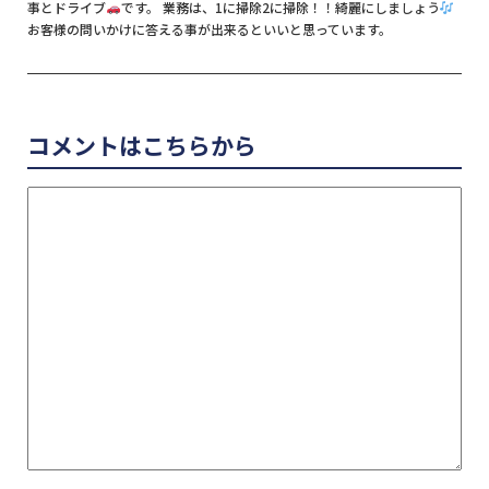
事とドライブ
です。 業務は、1に掃除2に掃除！！綺麗にしましょう
お客様の問いかけに答える事が出来るといいと思っています。
コメントはこちらから