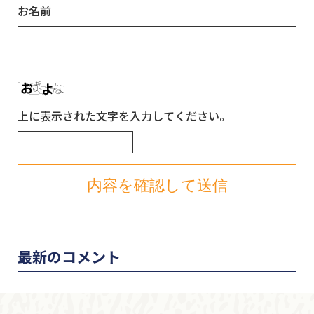
お名前
上に表示された文字を入力してください。
最新のコメント