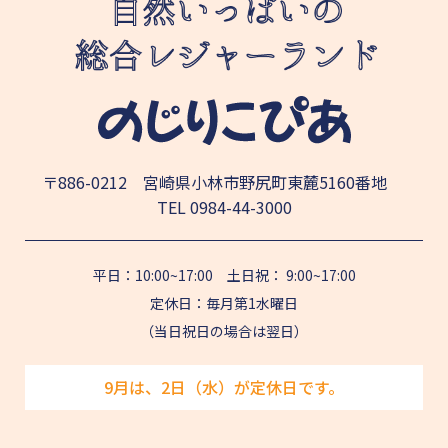
〒886-0212 宮崎県小林市野尻町東麓5160番地
TEL
0984-44-3000
平日：10:00~17:00 土日祝： 9:00~17:00
定休日：毎月第1水曜日
（当日祝日の場合は翌日）
9月は、2日（水）が定休日です。