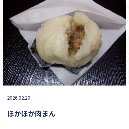
2026.02.20
ほかほか肉まん