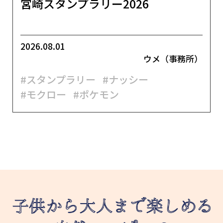
宮崎スタンプラリー2026
2026.08.01
ウメ（事務所）
#スタンプラリー
#ナッシー
#モクロー
#ポケモン