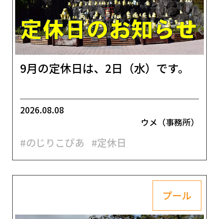
9月の定休日は、2日（水）です。
2026.08.08
ウメ（事務所）
#のじりこぴあ
#定休日
プール