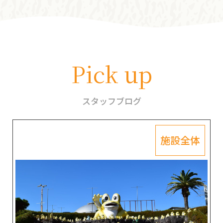
Pick up
スタッフブログ
施設全体