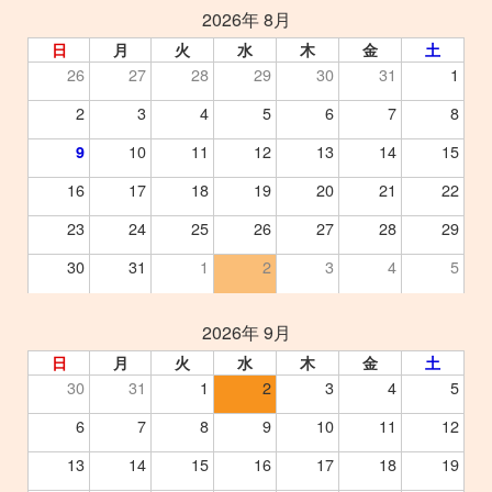
2026年 8月
日
月
火
水
木
金
土
26
27
28
29
30
31
1
2
3
4
5
6
7
8
10
11
12
13
14
15
9
16
17
18
19
20
21
22
23
24
25
26
27
28
29
30
31
1
2
3
4
5
2026年 9月
日
月
火
水
木
金
土
30
31
1
2
3
4
5
6
7
8
9
10
11
12
13
14
15
16
17
18
19