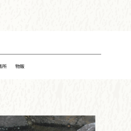
務所
物販