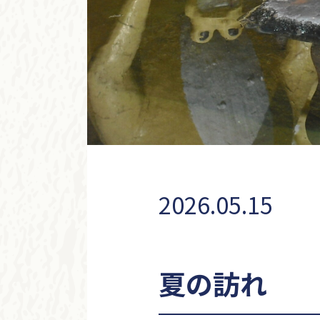
2026.05.15
夏の訪れ