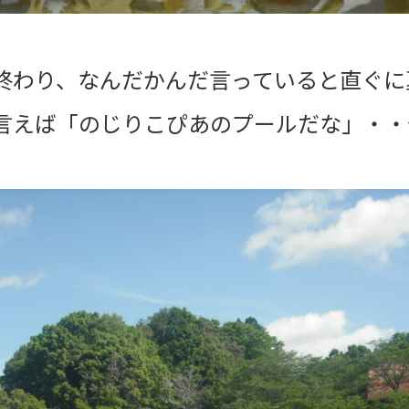
終わり、なんだかんだ言っていると直ぐに
言えば「のじりこぴあのプールだな」・・