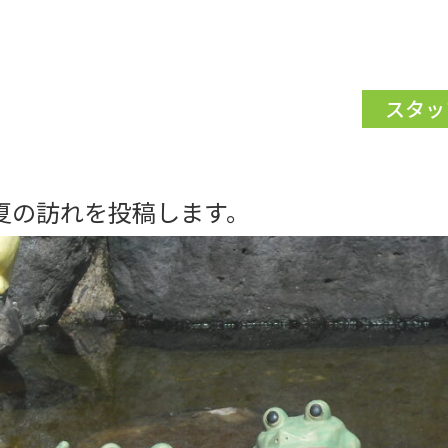
スタッ
夏の訪れを投稿します。