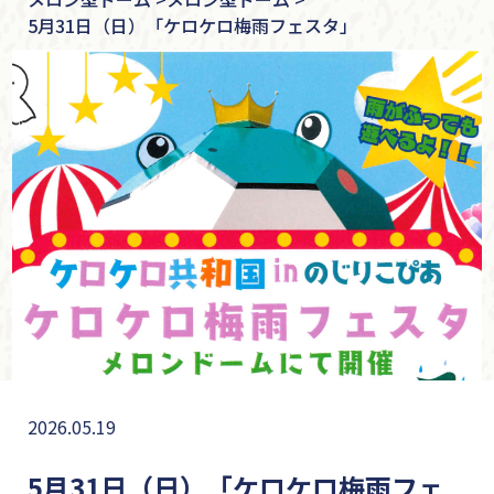
5月31日（日）「ケロケロ梅雨フェスタ」
2026.05.19
5月31日（日）「ケロケロ梅雨フェ