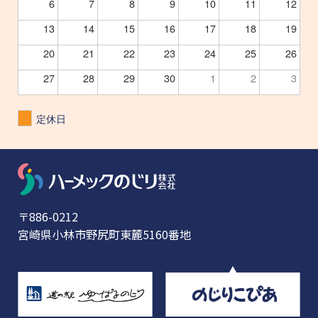
6
7
8
9
10
11
12
13
14
15
16
17
18
19
20
21
22
23
24
25
26
27
28
29
30
1
2
3
定休日
〒886-0212
宮崎県小林市野尻町東麓5160番地