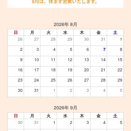
8月は、休まず営業いたします。
2026年 8月
日
月
火
水
木
金
土
26
27
28
29
30
31
1
2
3
4
5
6
8
7
9
10
11
12
13
14
15
16
17
18
19
20
21
22
23
24
25
26
27
28
29
30
31
1
2
3
4
5
2026年 9月
日
月
火
水
木
金
土
30
31
1
2
3
4
5