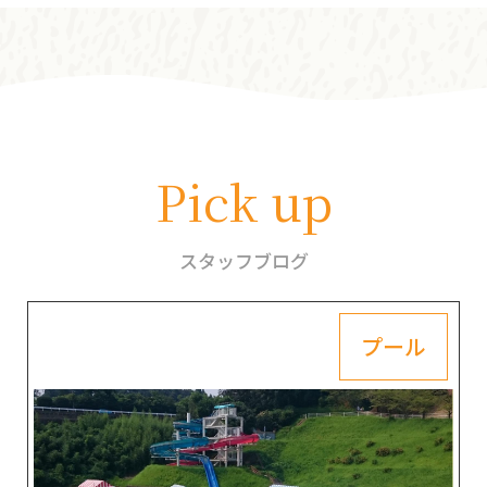
Pick up
スタッフブログ
プール