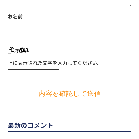
お名前
上に表示された文字を入力してください。
最新のコメント