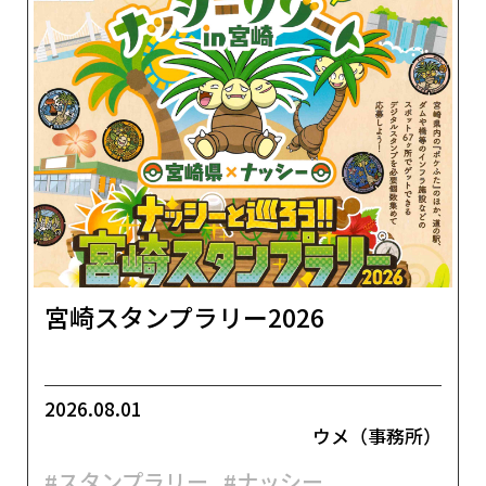
宮崎スタンプラリー2026
2026.08.01
ウメ（事務所）
#スタンプラリー
#ナッシー