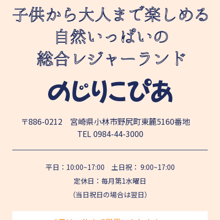
〒886-0212 宮崎県小林市野尻町東麓5160番地
TEL
0984-44-3000
平日：10:00~17:00 土日祝： 9:00~17:00
定休日：毎月第1水曜日
（当日祝日の場合は翌日）