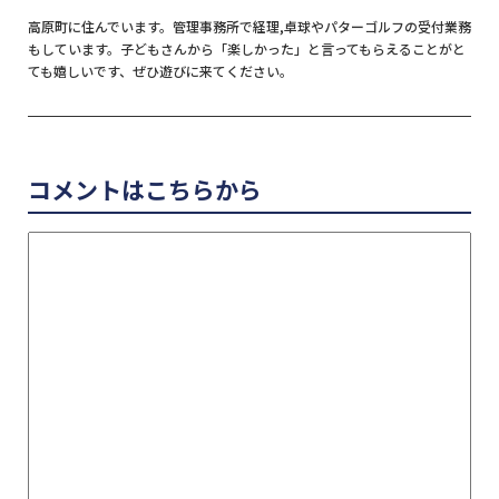
高原町に住んでいます。管理事務所で経理,卓球やパターゴルフの受付業務
もしています。子どもさんから「楽しかった」と言ってもらえることがと
ても嬉しいです、ぜひ遊びに来てください。
コメントはこちらから