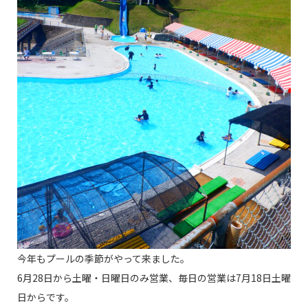
今年もプールの季節がやって来ました。
6月28日から土曜・日曜日のみ営業、毎日の営業は7月18日土曜
日からです。