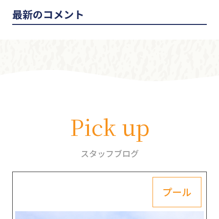
最新のコメント
Pick up
スタッフブログ
プール