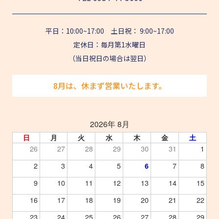
平日：10:00~17:00 土日祝： 9:00~17:00
定休日：毎月第1水曜日
（当日祝日の場合は翌日）
8月は、休まず営業いたします。
2026年 8月
日
月
火
水
木
金
土
26
27
28
29
30
31
1
2
3
4
5
7
8
6
9
10
11
12
13
14
15
16
17
18
19
20
21
22
23
24
25
26
27
28
29