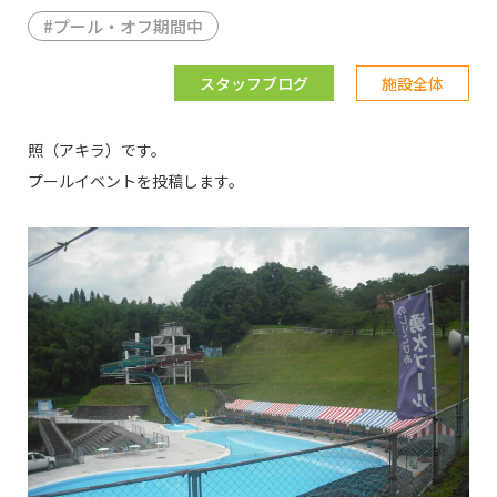
#
プール・オフ期間中
スタッフブログ
施設全体
照（アキラ）です。
プールイベントを投稿します。