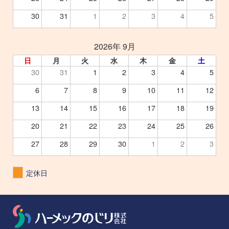
30
31
1
2
3
4
5
2026年 9月
日
月
火
水
木
金
土
30
31
1
2
3
4
5
6
7
8
9
10
11
12
13
14
15
16
17
18
19
20
21
22
23
24
25
26
27
28
29
30
1
2
3
定休日