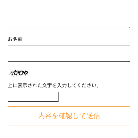
お名前
上に表示された文字を入力してください。