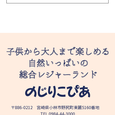
〒886-0212 宮崎県小林市野尻町東麓5160番地
TEL
0984-44-3000