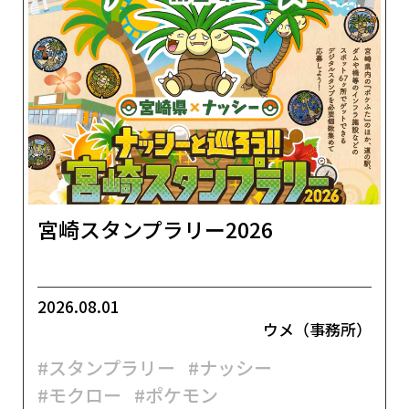
宮崎スタンプラリー2026
2026.08.01
ウメ（事務所）
#スタンプラリー
#ナッシー
#モクロー
#ポケモン