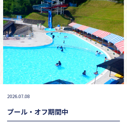
2026.07.08
プール・オフ期間中