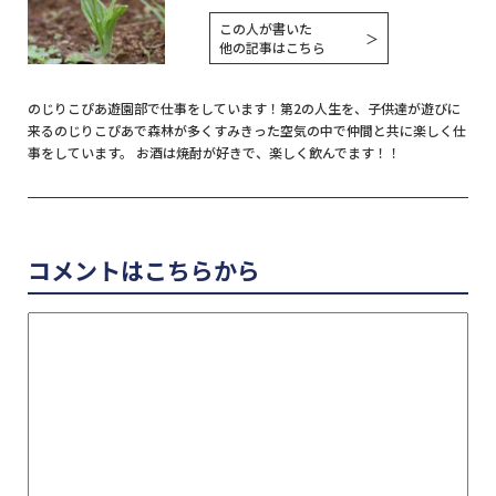
この人が書いた
＞
他の記事はこちら
のじりこぴあ遊園部で仕事をしています！第2の人生を、子供達が遊びに
来るのじりこぴあで森林が多くすみきった空気の中で仲間と共に楽しく仕
事をしています。 お酒は焼酎が好きで、楽しく飲んでます！！
コメントはこちらから