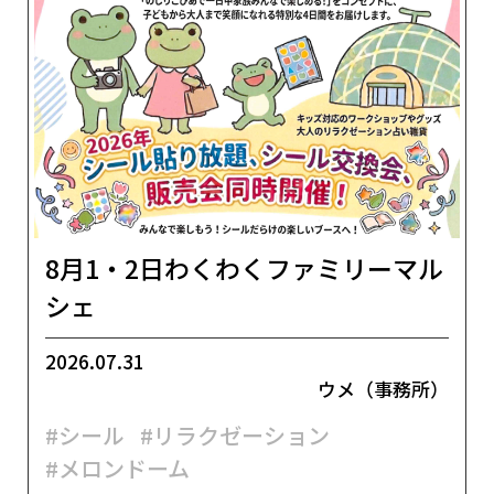
8月1・2日わくわくファミリーマル
シェ
2026.07.31
ウメ（事務所）
#シール
#リラクゼーション
#メロンドーム