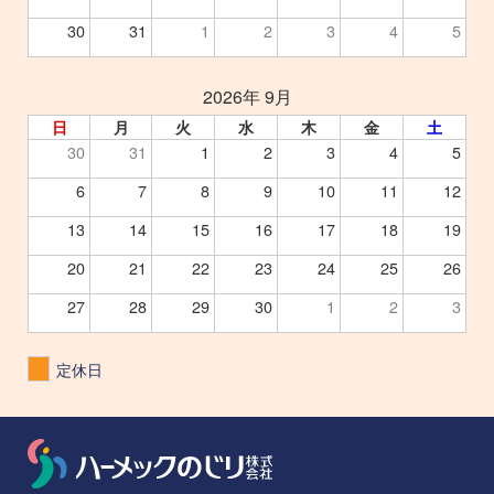
30
31
1
2
3
4
5
2026年 9月
日
月
火
水
木
金
土
30
31
1
2
3
4
5
6
7
8
9
10
11
12
13
14
15
16
17
18
19
20
21
22
23
24
25
26
27
28
29
30
1
2
3
定休日