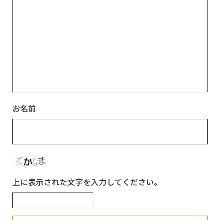
お名前
上に表示された文字を入力してください。