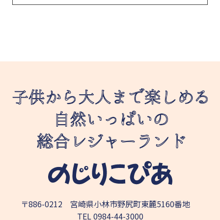
〒886-0212 宮崎県小林市野尻町東麓5160番地
TEL
0984-44-3000