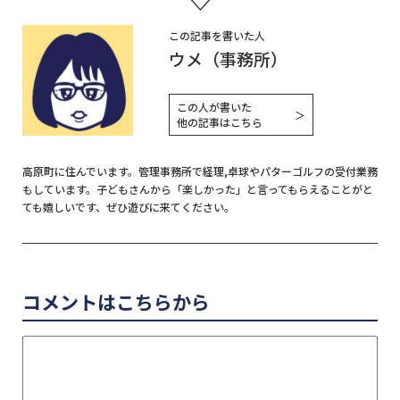
この記事を書いた人
ウメ（事務所）
この人が書いた
＞
他の記事はこちら
高原町に住んでいます。管理事務所で経理,卓球やパターゴルフの受付業務
もしています。子どもさんから「楽しかった」と言ってもらえることがと
ても嬉しいです、ぜひ遊びに来てください。
コメントはこちらから