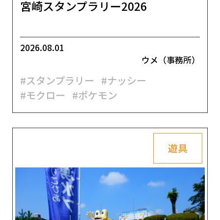
宮崎スタンプラリー2026
2026.08.01
ウメ（事務所）
#スタンプラリー
#ナッシー
#モクロー
#ポケモン
遊具