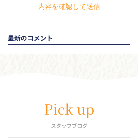
最新のコメント
Pick up
スタッフブログ