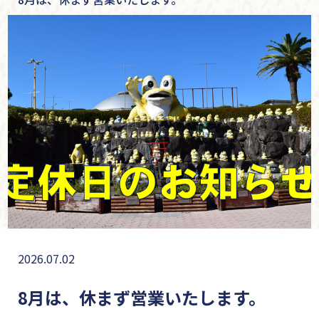
2026.07.02
8月は、休まず営業いたします。