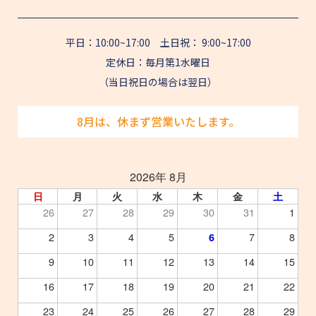
平日：10:00~17:00 土日祝： 9:00~17:00
定休日：毎月第1水曜日
（当日祝日の場合は翌日）
8月は、休まず営業いたします。
2026年 8月
日
月
火
水
木
金
土
26
27
28
29
30
31
1
2
3
4
5
7
8
6
9
10
11
12
13
14
15
16
17
18
19
20
21
22
23
24
25
26
27
28
29