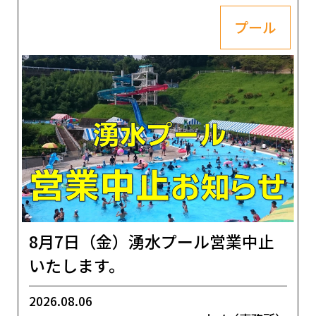
プール
8月7日（金）湧水プール営業中止
いたします。
2026.08.06