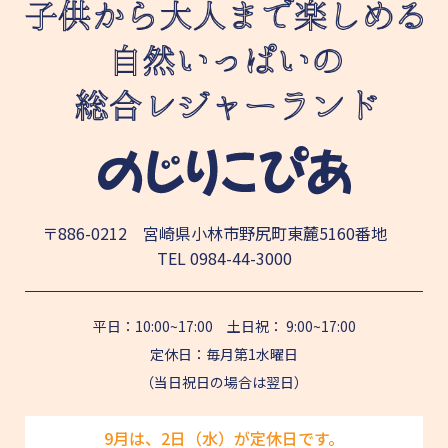
〒886-0212 宮崎県小林市野尻町東麓5160番地
TEL
0984-44-3000
平日：10:00~17:00 土日祝： 9:00~17:00
定休日：毎月第1水曜日
（当日祝日の場合は翌日）
9月は、2日（水）が定休日です。