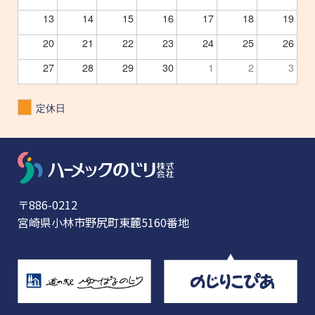
13
14
15
16
17
18
19
20
21
22
23
24
25
26
27
28
29
30
1
2
3
定休日
〒886-0212
宮崎県小林市野尻町東麓5160番地