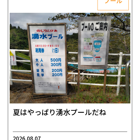
プール
夏はやっぱり湧水プールだね
2026.08.07