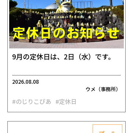
9月の定休日は、2日（水）です。
2026.08.08
ウメ（事務所）
#のじりこぴあ
#定休日