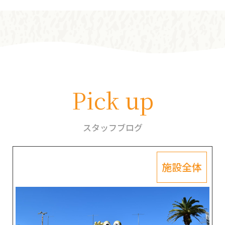
Pick up
スタッフブログ
施設全体