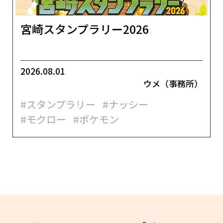
宮崎スタンプラリー2026
2026.08.01
ウメ（事務所）
#スタンプラリー
#ナッシー
#モクロー
#ポケモン