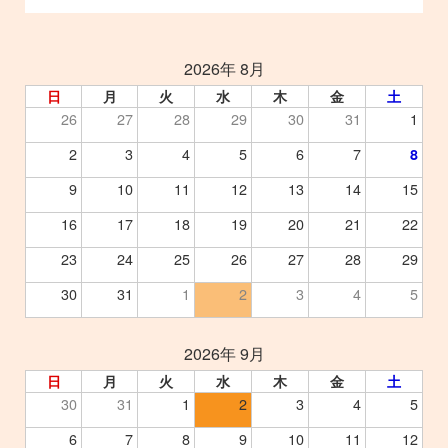
2026年 8月
日
月
火
水
木
金
土
26
27
28
29
30
31
1
2
3
4
5
6
7
8
9
10
11
12
13
14
15
16
17
18
19
20
21
22
23
24
25
26
27
28
29
30
31
1
2
3
4
5
2026年 9月
日
月
火
水
木
金
土
30
31
1
2
3
4
5
6
7
8
9
10
11
12