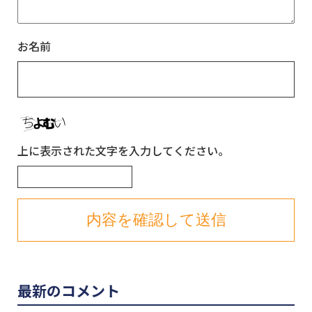
お名前
上に表示された文字を入力してください。
最新のコメント