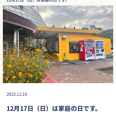
2023.12.10
12月17日（日）は家庭の日です。