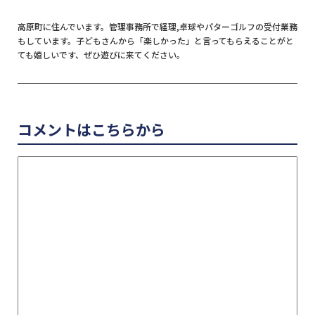
高原町に住んでいます。管理事務所で経理,卓球やパターゴルフの受付業務
もしています。子どもさんから「楽しかった」と言ってもらえることがと
ても嬉しいです、ぜひ遊びに来てください。
コメントはこちらから