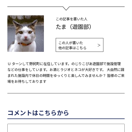
有
この記事を書いた人
たま（遊園部）
この人が書いた
＞
他の記事はこちら
Ｕ ターンして野尻町に在住しています。のじりこぴあ遊園部で施設管理
などの仕事をしています。お酒とラジオとネコが大好きです。 大自然に囲
まれた施設内で休日の時間をゆっくりと楽しんでみませんか？ 皆様のご来
場をお待ちしております
コメントはこちらから