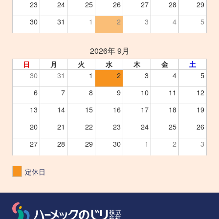
23
24
25
26
27
28
29
30
31
1
2
3
4
5
2026年 9月
日
月
火
水
木
金
土
30
31
1
2
3
4
5
6
7
8
9
10
11
12
13
14
15
16
17
18
19
20
21
22
23
24
25
26
27
28
29
30
1
2
3
定休日