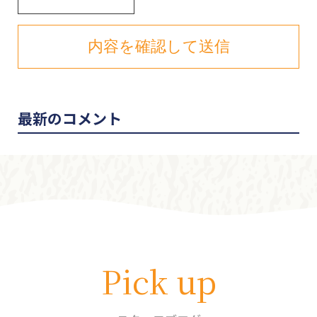
最新のコメント
Pick up