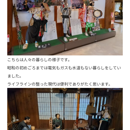
こちらは人々の暮らしの様子です。
昭和の初めごろまでは電気もガスも水道もない暮らしをしてい
ました。
ライフラインの整った現代は便利でありがたく思います。