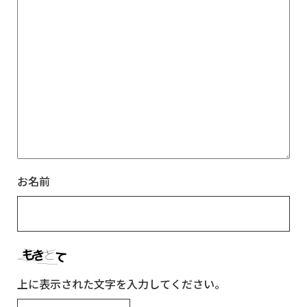
お名前
上に表示された文字を入力してください。