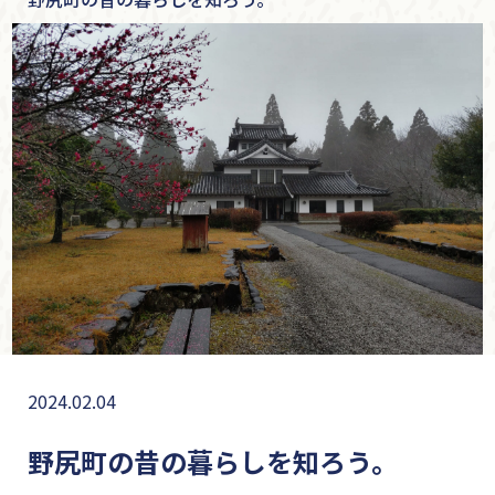
2024.02.04
野尻町の昔の暮らしを知ろう。