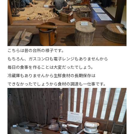
こちらは昔の台所の様子です。
もちろん、ガスコンロも電子レンジもありませんから
毎日の食事を作ることは大変だったでしょう。
冷蔵庫もありませんから生鮮食材の長期保存は
できなかったでしょうから食材の調達も一仕事です。