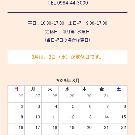
TEL
0984-44-3000
平日：10:00~17:00 土日祝： 9:00~17:00
定休日：毎月第1水曜日
（当日祝日の場合は翌日）
9月は、2日（水）が定休日です。
2026年 8月
日
月
火
水
木
金
土
26
27
28
29
30
31
1
2
3
4
5
6
7
8
10
11
12
13
14
15
9
16
17
18
19
20
21
22