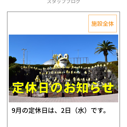
スタッフブログ
施設全体
9月の定休日は、2日（水）です。