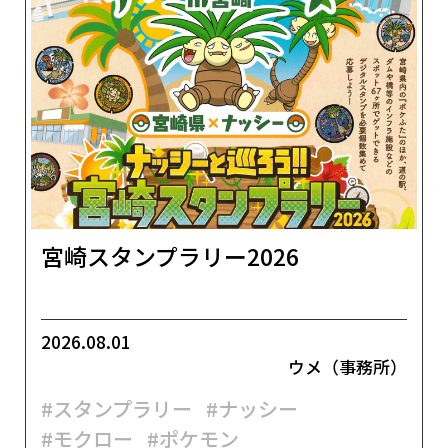
宮崎スタンプラリー2026
2026.08.01
ウメ（事務所）
#スタンプラリー
#ナッシー
#モクロー
#ポケモン