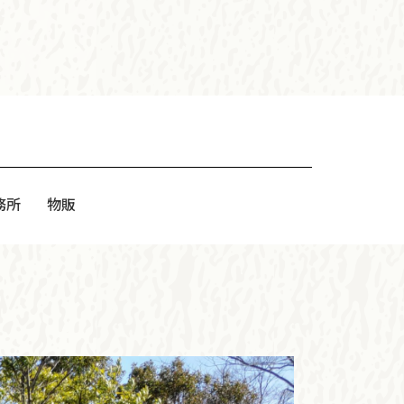
務所
物販