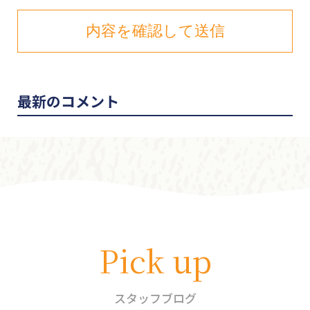
最新のコメント
Pick up
スタッフブログ