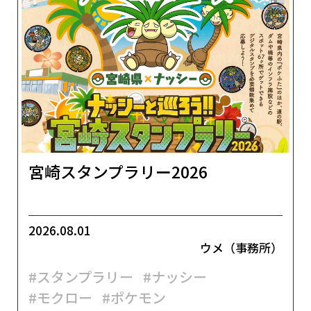
宮崎スタンプラリー2026
2026.08.01
ウメ（事務所）
#スタンプラリー
#ナッシー
#モクロー
#ポケモン