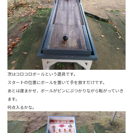
次はコロコロボールという遊具です。
スタートの位置にボールを置いて手を放すだけです。
あとは運まかせ、ボールがピンにぶつかりながら転がっていき
ます。
何点入るかな。