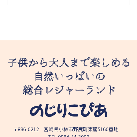
〒886-0212 宮崎県小林市野尻町東麓5160番地
TEL
0984-44-3000