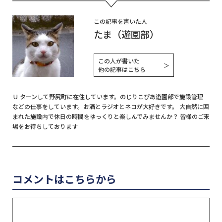
この記事を書いた人
たま（遊園部）
この人が書いた
＞
他の記事はこちら
Ｕ ターンして野尻町に在住しています。のじりこぴあ遊園部で施設管理
などの仕事をしています。お酒とラジオとネコが大好きです。 大自然に囲
まれた施設内で休日の時間をゆっくりと楽しんでみませんか？ 皆様のご来
場をお待ちしております
コメントはこちらから