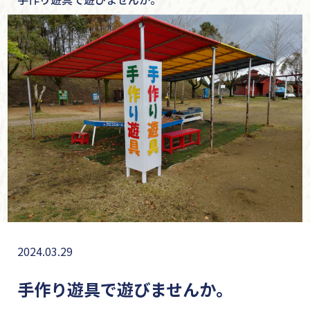
2024.03.29
手作り遊具で遊びませんか。