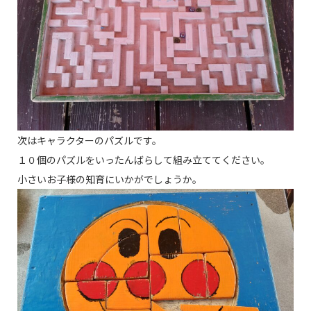
次はキャラクターのパズルです。
１０個のパズルをいったんばらして組み立ててください。
小さいお子様の知育にいかがでしょうか。