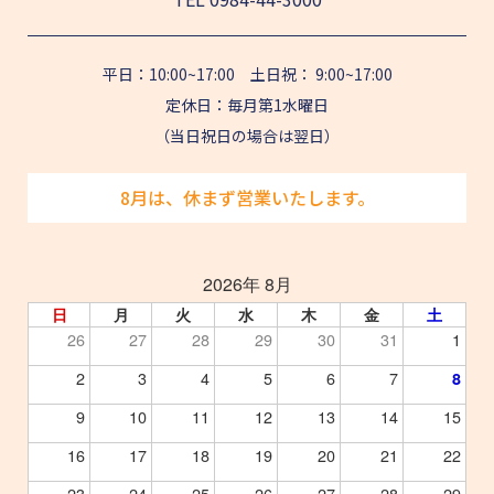
平日：10:00~17:00 土日祝： 9:00~17:00
定休日：毎月第1水曜日
（当日祝日の場合は翌日）
8月は、休まず営業いたします。
2026年 8月
日
月
火
水
木
金
土
26
27
28
29
30
31
1
2
3
4
5
6
7
8
9
10
11
12
13
14
15
16
17
18
19
20
21
22
23
24
25
26
27
28
29