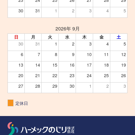
30
31
1
2
3
4
5
2026年 9月
日
月
火
水
木
金
土
30
31
1
2
3
4
5
6
7
8
9
10
11
12
13
14
15
16
17
18
19
20
21
22
23
24
25
26
27
28
29
30
1
2
3
定休日