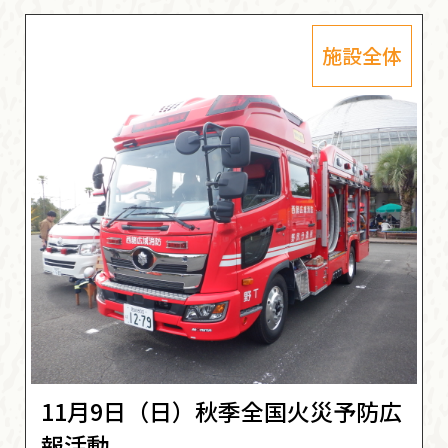
施設全体
11月9日（日）秋季全国火災予防広
報活動