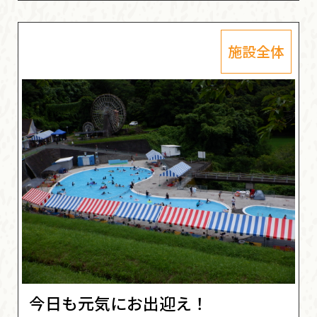
施設全体
今日も元気にお出迎え！