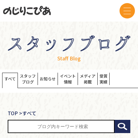
Staff Blog
スタッフ
イベント
メディア
受賞
すべて
お知らせ
ブログ
情報
掲載
実績
TOP
>
すべて