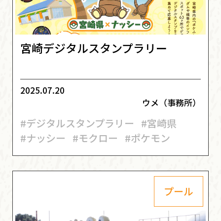
宮崎デジタルスタンプラリー
2025.07.20
ウメ（事務所）
#デジタルスタンプラリー
#宮崎県
#ナッシー
#モクロー
#ポケモン
プール