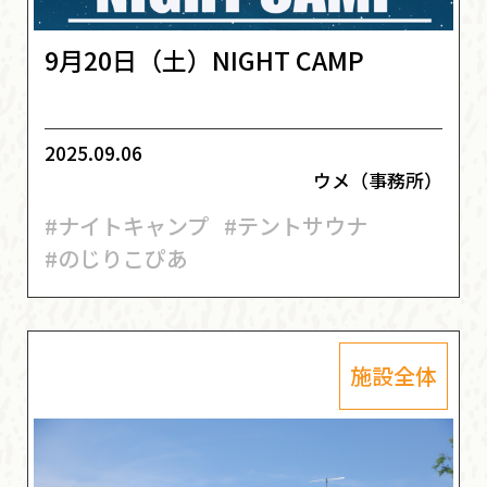
9月20日（土）NIGHT CAMP
2025.09.06
ウメ（事務所）
#ナイトキャンプ
#テントサウナ
#のじりこぴあ
施設全体