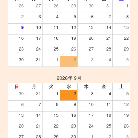
26
27
28
29
30
31
1
2
3
4
5
6
7
8
10
11
12
13
14
15
9
16
17
18
19
20
21
22
23
24
25
26
27
28
29
30
31
1
2
3
4
5
2026年 9月
日
月
火
水
木
金
土
30
31
1
2
3
4
5
6
7
8
9
10
11
12
13
14
15
16
17
18
19
20
21
22
23
24
25
26
27
28
29
30
1
2
3