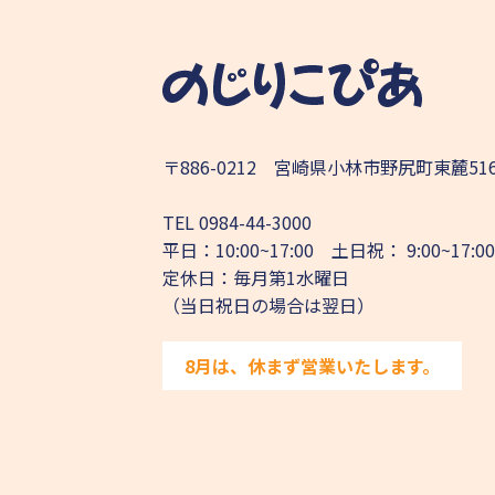
〒886-0212 宮崎県小林市野尻町東麓51
TEL
0984-44-3000
平日：10:00~17:00 土日祝： 9:00~17:00
定休日：毎月第1水曜日
（当日祝日の場合は翌日）
8月は、休まず営業いたします。