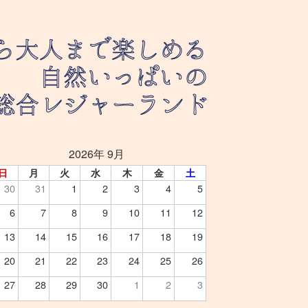
2026年 9月
日
月
火
水
木
金
土
30
31
1
2
3
4
5
6
7
8
9
10
11
12
13
14
15
16
17
18
19
20
21
22
23
24
25
26
27
28
29
30
1
2
3