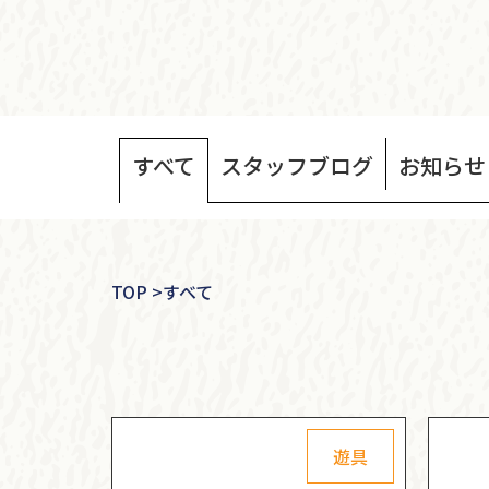
すべて
スタッフ
ブログ
お知らせ
TOP
>
すべて
遊具