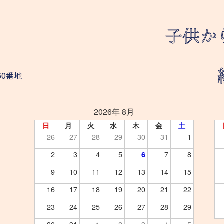
60番地
2026年 8月
日
月
火
水
木
金
土
26
27
28
29
30
31
1
2
3
4
5
7
8
6
9
10
11
12
13
14
15
16
17
18
19
20
21
22
23
24
25
26
27
28
29