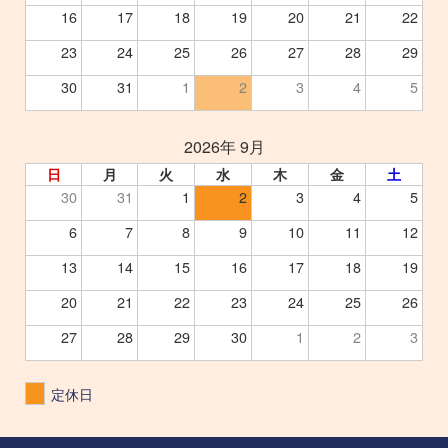
16
17
18
19
20
21
22
23
24
25
26
27
28
29
30
31
1
2
3
4
5
2026年 9月
日
月
火
水
木
金
土
30
31
1
2
3
4
5
6
7
8
9
10
11
12
13
14
15
16
17
18
19
20
21
22
23
24
25
26
27
28
29
30
1
2
3
定休日