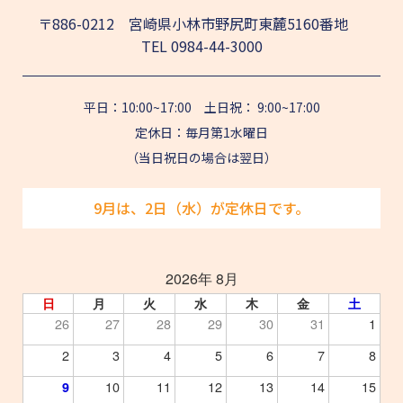
〒886-0212 宮崎県小林市野尻町東麓5160番地
TEL
0984-44-3000
平日：10:00~17:00 土日祝： 9:00~17:00
定休日：毎月第1水曜日
（当日祝日の場合は翌日）
9月は、2日（水）が定休日です。
2026年 8月
日
月
火
水
木
金
土
26
27
28
29
30
31
1
2
3
4
5
6
7
8
10
11
12
13
14
15
9