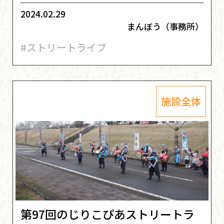
2024.02.29
まんぼう（事務所）
#ストリートライブ
施設全体
第97回のじりこぴあストリートラ