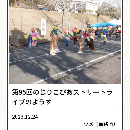
第95回のじりこぴあストリートラ
イブのようす
2023.12.24
ウメ（事務所）