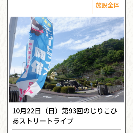
施設全体
10月22日（日）第93回のじりこぴ
あストリートライブ