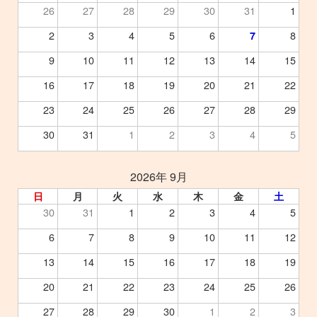
26
27
28
29
30
31
1
2
3
4
5
6
8
7
9
10
11
12
13
14
15
16
17
18
19
20
21
22
23
24
25
26
27
28
29
30
31
1
2
3
4
5
2026年 9月
日
月
火
水
木
金
土
30
31
1
2
3
4
5
6
7
8
9
10
11
12
13
14
15
16
17
18
19
20
21
22
23
24
25
26
27
28
29
30
1
2
3