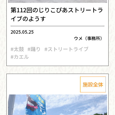
第112回のじりこぴあストリートラ
イブのようす
2025.05.25
ウメ（事務所）
#太鼓
#踊り
#ストリートライブ
#カエル
施設全体