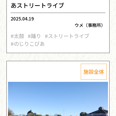
あストリートライブ
2025.04.19
ウメ（事務所）
#太鼓
#踊り
#ストリートライブ
#のじりこぴあ
施設全体