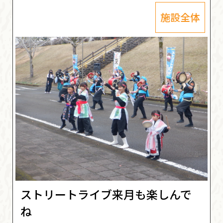
施設全体
ストリートライブ来月も楽しんで
ね