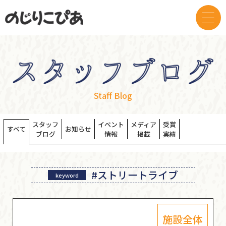
Staff Blog
スタッフ
イベント
メディア
受賞
すべて
お知らせ
ブログ
情報
掲載
実績
#ストリートライブ
keyword
施設全体