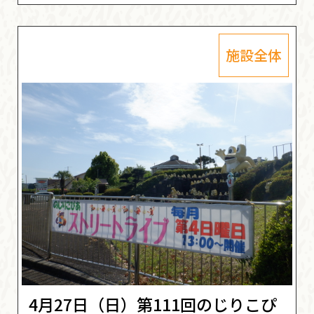
施設全体
4月27日（日）第111回のじりこぴ