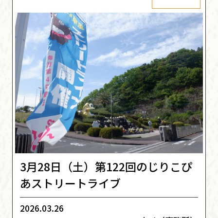
3月28日（土）第122回のじりこぴ
あストリートライブ
2026.03.26