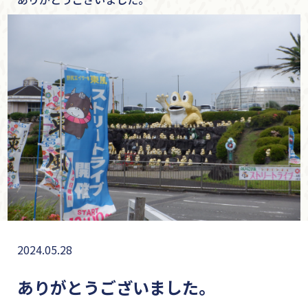
2024.05.28
ありがとうございました。