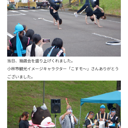
当日、抽選会を盛り上げくれました。
小林市観光イメージキャラクター「こすモ～」さんありがとう
ございました。