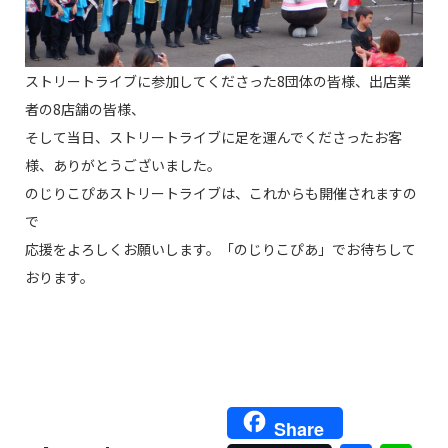
ストリートライブに参加してくださった8団体の皆様、出店業
者の8店舗の皆様、
そして当日、ストリートライブに足を運んでくださったお客
様、ありがとうございました。
のじりこぴあストリートライブは、これからも開催されますの
で
応援をよろしくお願いします。「のじりこぴあ」でお待ちして
おります。
Share