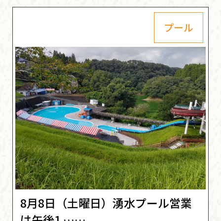
プール
8月8日（土曜日）湧水プール営業
は午後1 ……