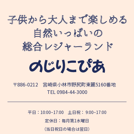
〒886-0212 宮崎県小林市野尻町東麓5160番地
TEL
0984-44-3000
平日：10:00~17:00 土日祝： 9:00~17:00
定休日：毎月第1水曜日
（当日祝日の場合は翌日）