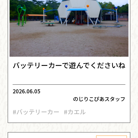
バッテリーカーで遊んでくださいね
2026.06.05
のじりこぴあスタッフ
#バッテリーカー
#カエル