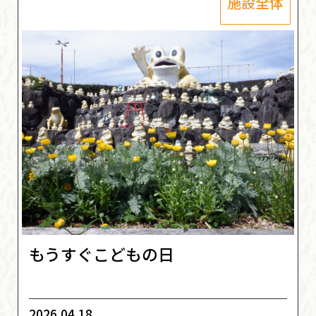
施設全体
もうすぐこどもの日
2026.04.18