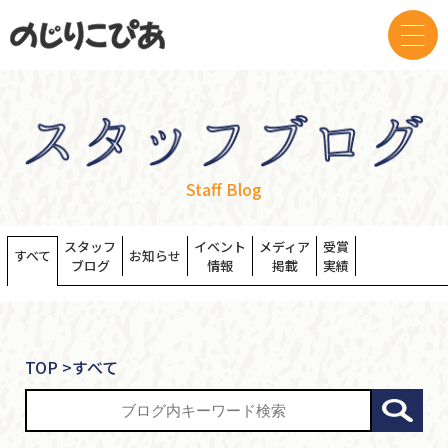
Staff Blog
スタッフ
イベント
メディア
受賞
すべて
お知らせ
ブログ
情報
掲載
実績
TOP
>
すべて