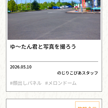
ゆ～たん君と写真を撮ろう
2026.05.10
のじりこぴあスタッフ
#顔出しパネル
#メロンドーム