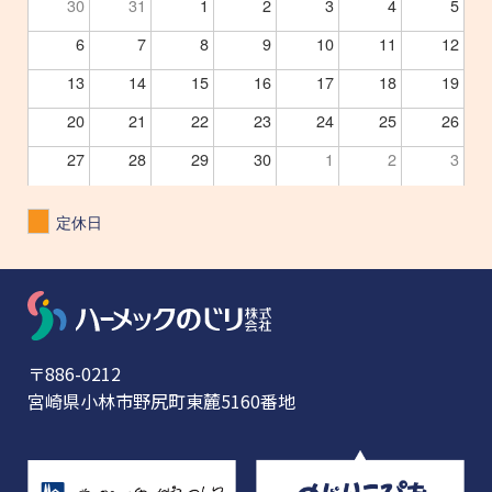
30
31
1
2
3
4
5
6
7
8
9
10
11
12
13
14
15
16
17
18
19
20
21
22
23
24
25
26
27
28
29
30
1
2
3
定休日
〒886-0212
宮崎県小林市野尻町東麓5160番地