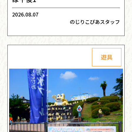
2026.08.07
のじりこぴあスタッフ
遊具