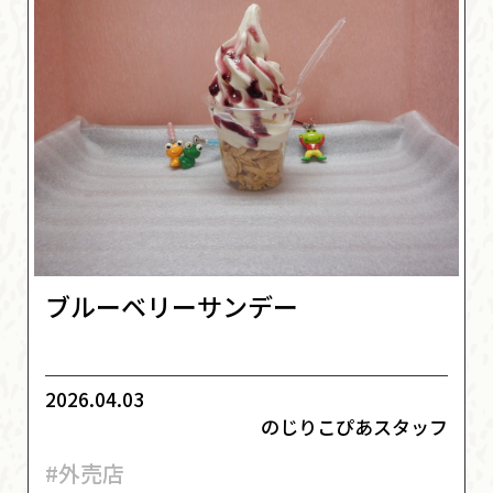
ブルーベリーサンデー
2026.04.03
のじりこぴあスタッフ
#外売店