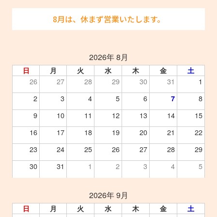
8月は、休まず営業いたします。
2026年 8月
日
月
火
水
木
金
土
26
27
28
29
30
31
1
2
3
4
5
6
8
7
9
10
11
12
13
14
15
16
17
18
19
20
21
22
23
24
25
26
27
28
29
30
31
1
2
3
4
5
2026年 9月
日
月
火
水
木
金
土