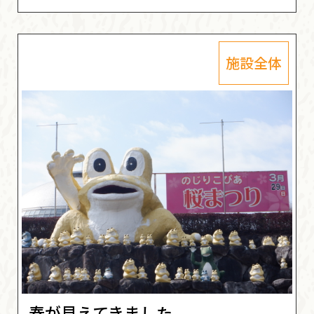
施設全体
春が見えてきました。