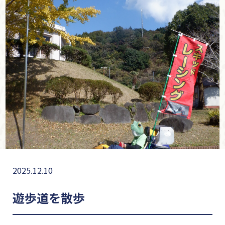
2025.12.10
遊歩道を散歩