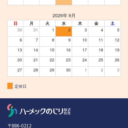
2026年 9月
日
月
火
水
木
金
土
30
31
1
2
3
4
5
6
7
8
9
10
11
12
13
14
15
16
17
18
19
20
21
22
23
24
25
26
27
28
29
30
1
2
3
定休日
〒886-0212