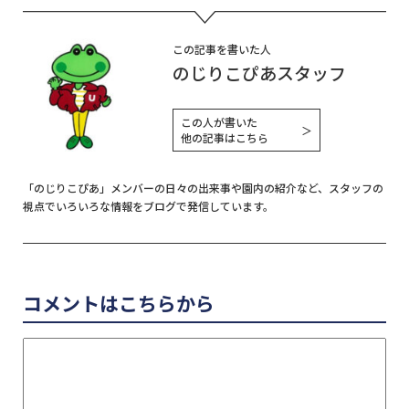
有
この記事を書いた人
のじりこぴあスタッフ
この人が書いた
＞
他の記事はこちら
「のじりこぴあ」メンバーの日々の出来事や園内の紹介など、スタッフの
視点でいろいろな情報をブログで発信しています。
コメントはこちらから