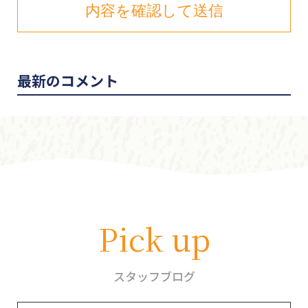
最新のコメント
Pick up
スタッフブログ