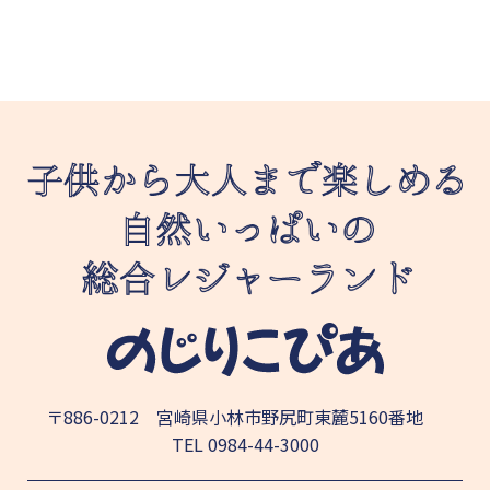
〒886-0212 宮崎県小林市野尻町東麓5160番地
TEL
0984-44-3000