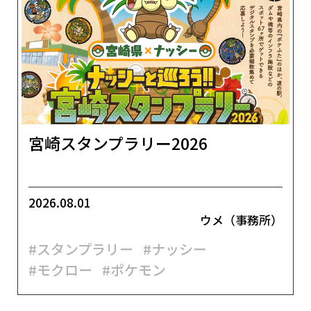
宮崎スタンプラリー2026
2026.08.01
ウメ（事務所）
#スタンプラリー
#ナッシー
#モクロー
#ポケモン