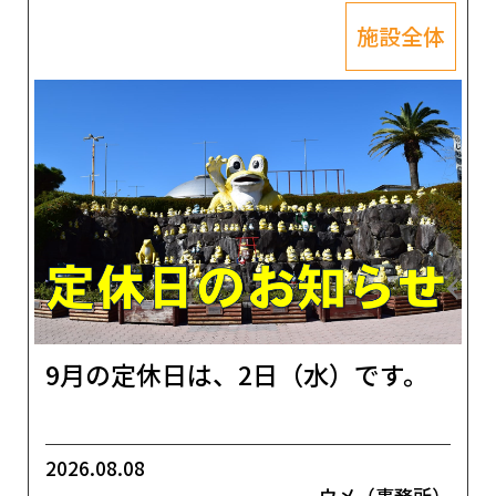
施設全体
9月の定休日は、2日（水）です。
2026.08.08
ウメ（事務所）