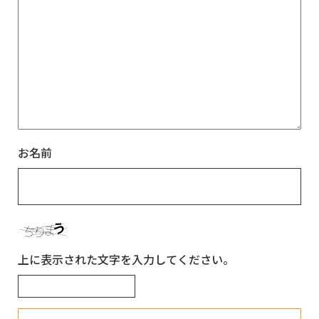
お名前
上に表示された文字を入力してください。