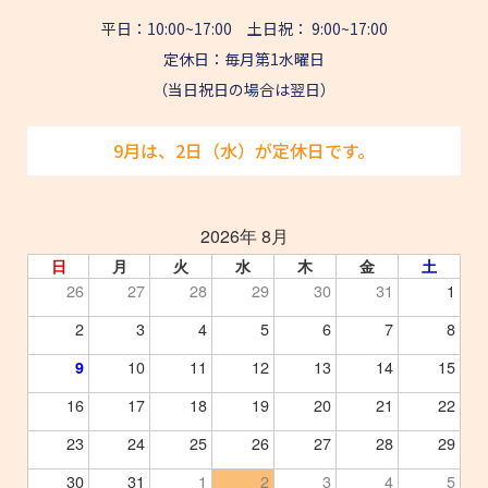
平日：10:00~17:00 土日祝： 9:00~17:00
定休日：毎月第1水曜日
（当日祝日の場合は翌日）
9月は、2日（水）が定休日です。
2026年 8月
日
月
火
水
木
金
土
26
27
28
29
30
31
1
2
3
4
5
6
7
8
10
11
12
13
14
15
9
16
17
18
19
20
21
22
23
24
25
26
27
28
29
30
31
1
2
3
4
5