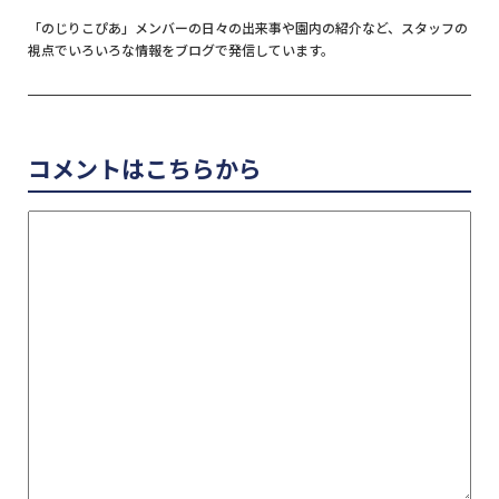
「のじりこぴあ」メンバーの日々の出来事や園内の紹介など、スタッフの
視点でいろいろな情報をブログで発信しています。
コメントはこちらから