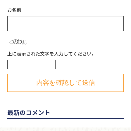
お名前
上に表示された文字を入力してください。
最新のコメント