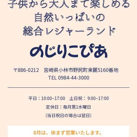
〒886-0212 宮崎県小林市野尻町東麓5160番地
TEL
0984-44-3000
平日：10:00~17:00 土日祝： 9:00~17:00
定休日：毎月第1水曜日
（当日祝日の場合は翌日）
8月は、休まず営業いたします。