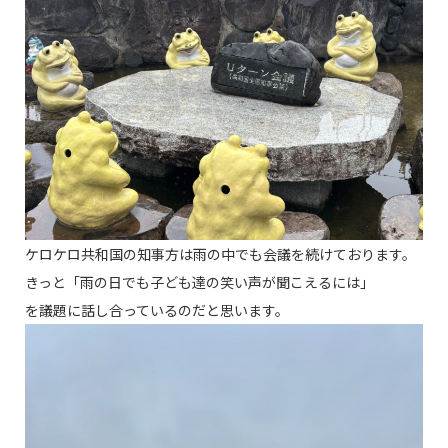
ケロケロ共和国の知事方は雨の中でも会議を続けております。
きっと「雨の日でも子ども達の笑い声が聞こえるには」
を議題に話し合っているのだと思います。