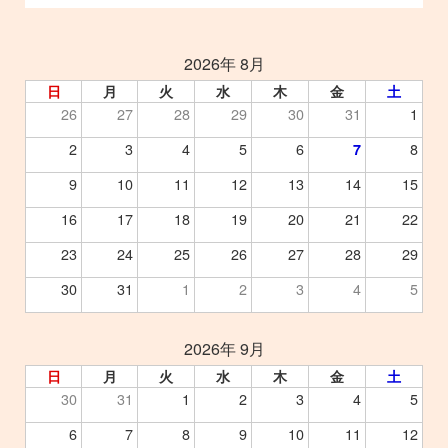
2026年 8月
日
月
火
水
木
金
土
26
27
28
29
30
31
1
2
3
4
5
6
8
7
9
10
11
12
13
14
15
16
17
18
19
20
21
22
23
24
25
26
27
28
29
30
31
1
2
3
4
5
2026年 9月
日
月
火
水
木
金
土
30
31
1
2
3
4
5
6
7
8
9
10
11
12