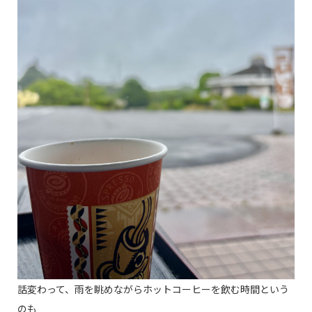
話変わって、雨を眺めながらホットコーヒーを飲む時間という
のも