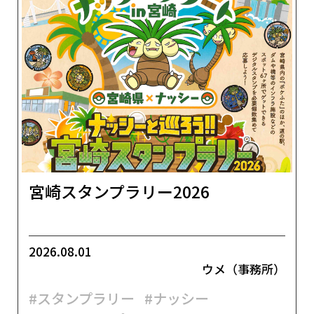
宮崎スタンプラリー2026
2026.08.01
ウメ（事務所）
#スタンプラリー
#ナッシー