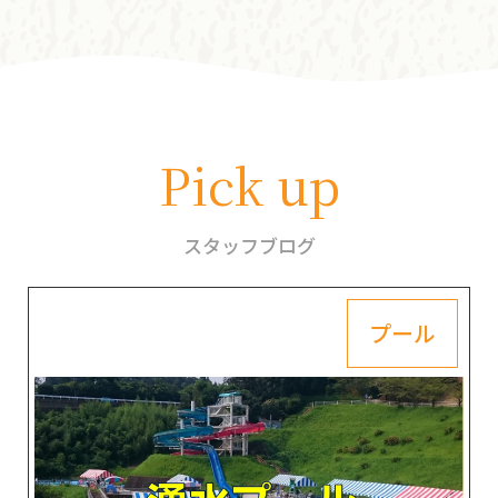
Pick up
スタッフブログ
プール