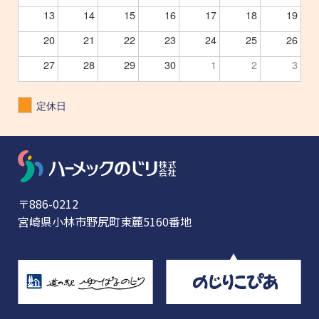
13
14
15
16
17
18
19
20
21
22
23
24
25
26
27
28
29
30
1
2
3
定休日
〒886-0212
宮崎県小林市野尻町東麓5160番地