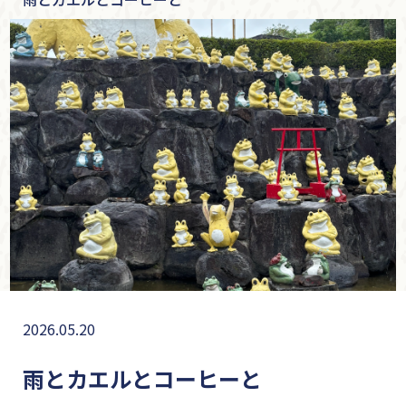
2026.05.20
雨とカエルとコーヒーと