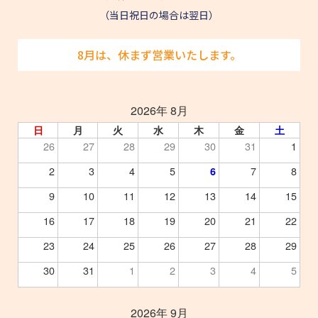
（当日祝日の場合は翌日）
8月は、休まず営業いたします。
2026年 8月
日
月
火
水
木
金
土
26
27
28
29
30
31
1
2
3
4
5
7
8
6
9
10
11
12
13
14
15
16
17
18
19
20
21
22
23
24
25
26
27
28
29
30
31
1
2
3
4
5
2026年 9月