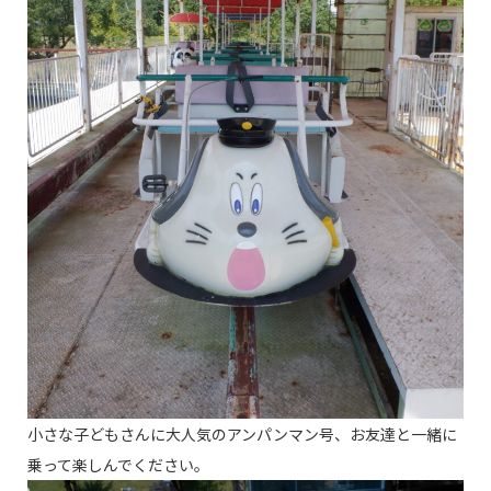
小さな子どもさんに大人気のアンパンマン号、お友達と一緒に
乗って楽しんでください。