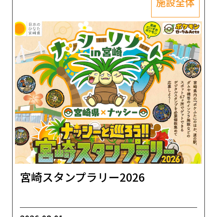
施設全体
宮崎スタンプラリー2026