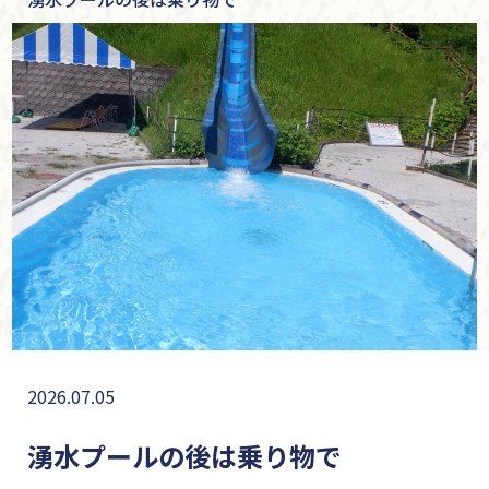
2026.07.05
湧水プールの後は乗り物で