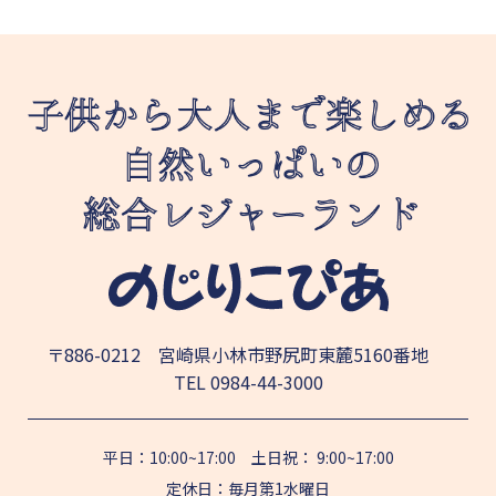
〒886-0212 宮崎県小林市野尻町東麓5160番地
TEL
0984-44-3000
平日：10:00~17:00 土日祝： 9:00~17:00
定休日：毎月第1水曜日