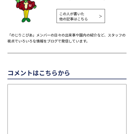
この人が書いた
＞
他の記事はこちら
「のじりこぴあ」メンバーの日々の出来事や園内の紹介など、スタッフの
視点でいろいろな情報をブログで発信しています。
コメントはこちらから