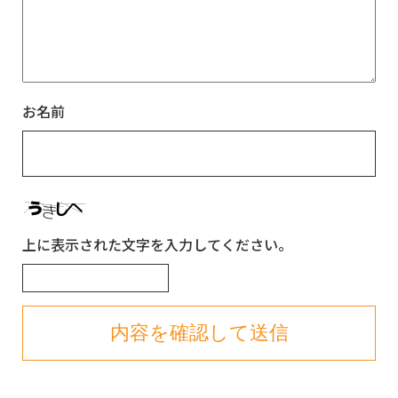
お名前
上に表示された文字を入力してください。