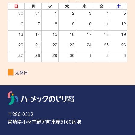
日
月
火
水
木
金
土
30
31
1
2
3
4
5
6
7
8
9
10
11
12
13
14
15
16
17
18
19
20
21
22
23
24
25
26
27
28
29
30
1
2
3
定休日
〒886-0212
宮崎県小林市野尻町東麓5160番地