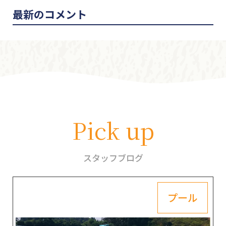
最新のコメント
Pick up
スタッフブログ
プール