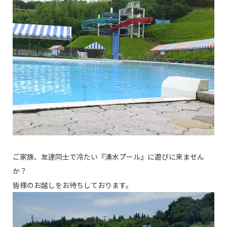
ご家族、友達同士で冷たい『湧水プール』に遊びに来ません
か？
皆様のお越しをお待ちしております。