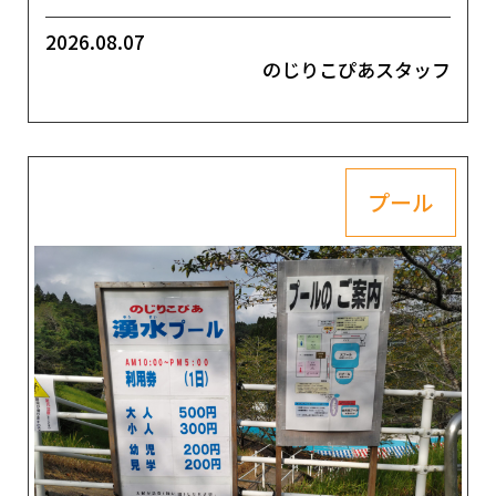
2026.08.07
のじりこぴあスタッフ
プール