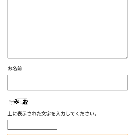
お名前
上に表示された文字を入力してください。