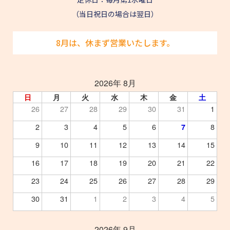
（当日祝日の場合は翌日）
8月は、休まず営業いたします。
2026年 8月
日
月
火
水
木
金
土
26
27
28
29
30
31
1
2
3
4
5
6
8
7
9
10
11
12
13
14
15
16
17
18
19
20
21
22
23
24
25
26
27
28
29
30
31
1
2
3
4
5
2026年 9月