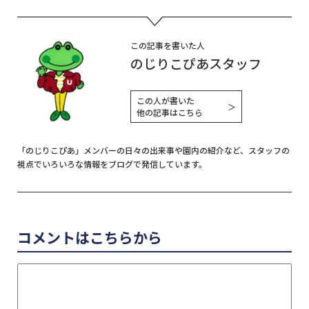
有
この記事を書いた人
のじりこぴあスタッフ
この人が書いた
＞
他の記事はこちら
「のじりこぴあ」メンバーの日々の出来事や園内の紹介など、スタッフの
視点でいろいろな情報をブログで発信しています。
コメントはこちらから