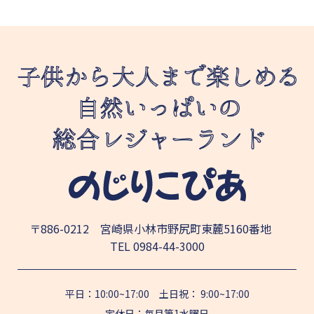
〒886-0212 宮崎県小林市野尻町東麓5160番地
TEL
0984-44-3000
平日：10:00~17:00 土日祝： 9:00~17:00
定休日：毎月第1水曜日