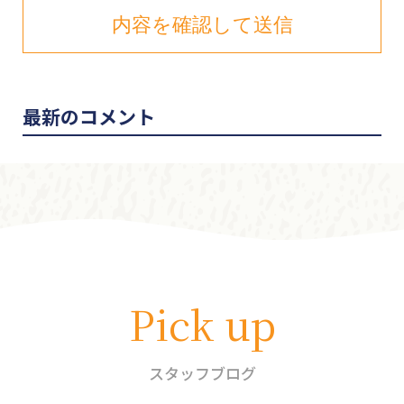
最新のコメント
Pick up
スタッフブログ