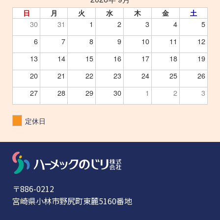
日
月
火
水
木
金
土
30
31
1
2
3
4
5
6
7
8
9
10
11
12
13
14
15
16
17
18
19
20
21
22
23
24
25
26
27
28
29
30
1
2
3
定休日
〒886-0212
宮崎県小林市野尻町東麓5160番地