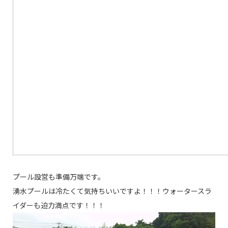
プール設営も準備万端です。
湧水プールは冷たくて気持ちいいですよ！！！ウォータースラ
イダーも迫力満点です！！！