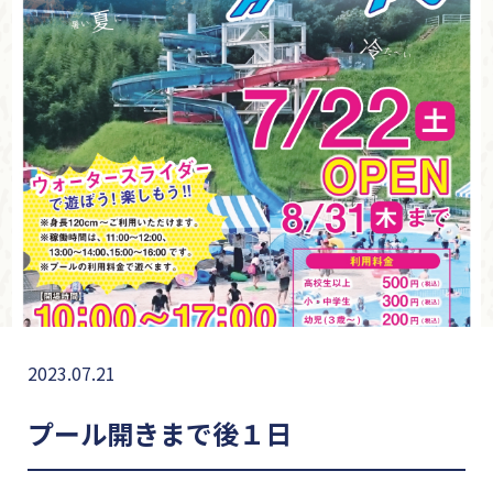
2023.07.21
プール開きまで後１日