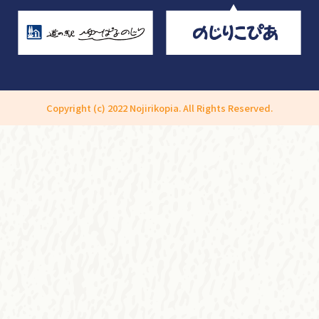
Copyright (c) 2022 Nojirikopia. All Rights Reserved.