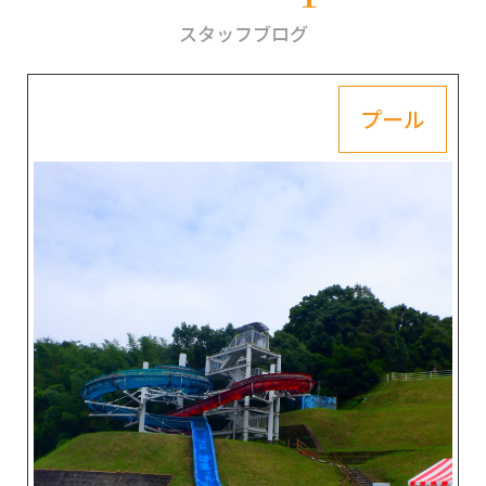
スタッフブログ
プール