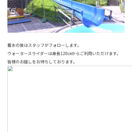
着水の後はスタッフがフォローします。
ウォータースライダーは身長120㎝からご利用いただけます。
皆様のお越しをお待ちしております。