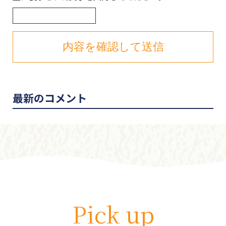
最新のコメント
Pick up