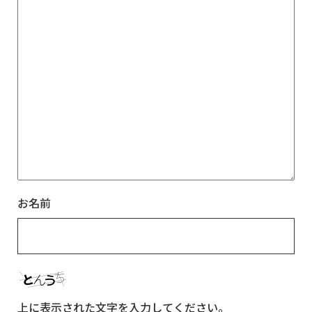
お名前
上に表示された文字を入力してください。