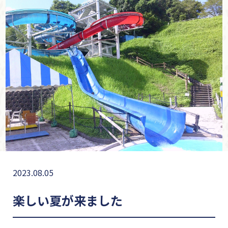
2023.08.05
楽しい夏が来ました