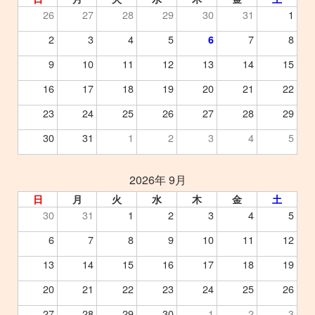
26
27
28
29
30
31
1
2
3
4
5
7
8
6
9
10
11
12
13
14
15
16
17
18
19
20
21
22
23
24
25
26
27
28
29
30
31
1
2
3
4
5
2026年 9月
日
月
火
水
木
金
土
30
31
1
2
3
4
5
6
7
8
9
10
11
12
13
14
15
16
17
18
19
20
21
22
23
24
25
26
27
28
29
30
1
2
3