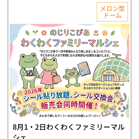
メロン型
ドーム
8月1・2日わくわくファミリーマル
シェ