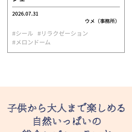
2026.07.31
ウメ（事務所）
#シール
#リラクゼーション
#メロンドーム