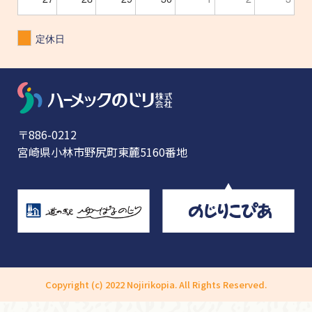
定休日
〒886-0212
宮崎県小林市野尻町東麓5160番地
Copyright (c) 2022 Nojirikopia. All Rights Reserved.