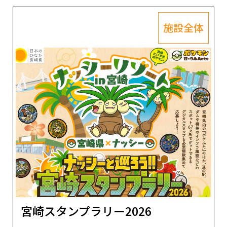
施設全体
宮崎スタンプラリー2026