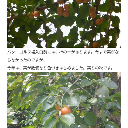
パターゴルフ場入口前には、柿の木があります。今まで実がな
らなかったのですが、
今年は、実が数個なり色づきはじめました。実りの秋です。