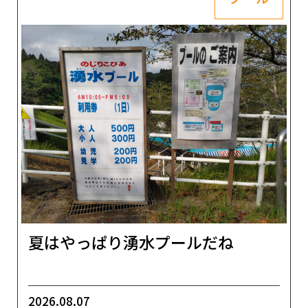
夏はやっぱり湧水プールだね
2026.08.07