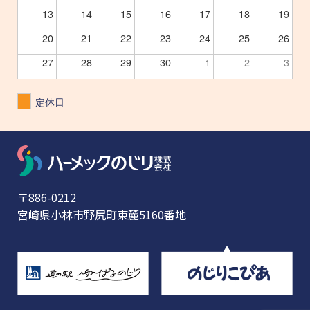
13
14
15
16
17
18
19
20
21
22
23
24
25
26
27
28
29
30
1
2
3
定休日
〒886-0212
宮崎県小林市野尻町東麓5160番地