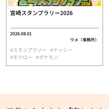
宮崎スタンプラリー2026
2026.08.01
ウメ（事務所）
#スタンプラリー
#ナッシー
#モクロー
#ポケモン