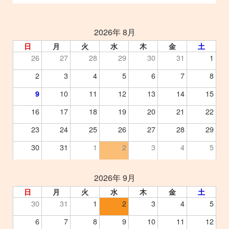
2026年 8月
日
月
火
水
木
金
土
26
27
28
29
30
31
1
2
3
4
5
6
7
8
10
11
12
13
14
15
9
16
17
18
19
20
21
22
23
24
25
26
27
28
29
30
31
1
2
3
4
5
2026年 9月
日
月
火
水
木
金
土
30
31
1
2
3
4
5
6
7
8
9
10
11
12