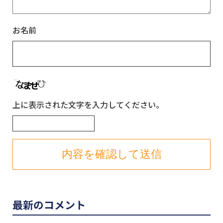
お名前
上に表示された文字を入力してください。
最新のコメント