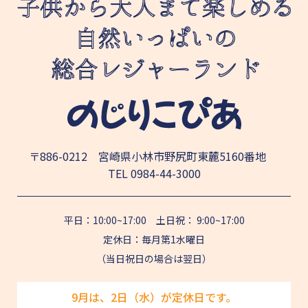
〒886-0212 宮崎県小林市野尻町東麓5160番地
TEL
0984-44-3000
平日：10:00~17:00 土日祝： 9:00~17:00
定休日：毎月第1水曜日
（当日祝日の場合は翌日）
9月は、2日（水）が定休日です。