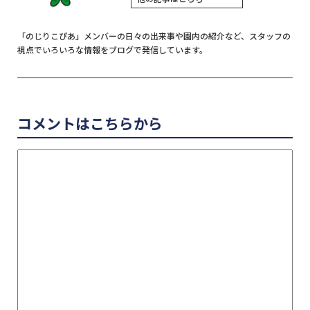
「のじりこぴあ」メンバーの日々の出来事や園内の紹介など、スタッフの
視点でいろいろな情報をブログで発信しています。
コメントはこちらから