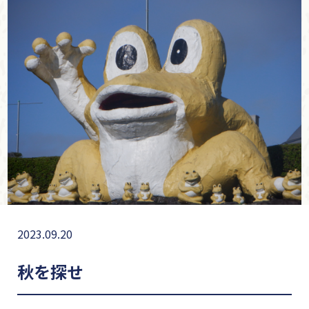
2023.09.20
秋を探せ