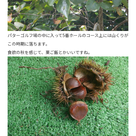
パターゴルフ場の中に入って5番ホールのコース上には山くりが
この時期に落ちます。
食欲の秋を感じて、栗ご飯とかいいですね。