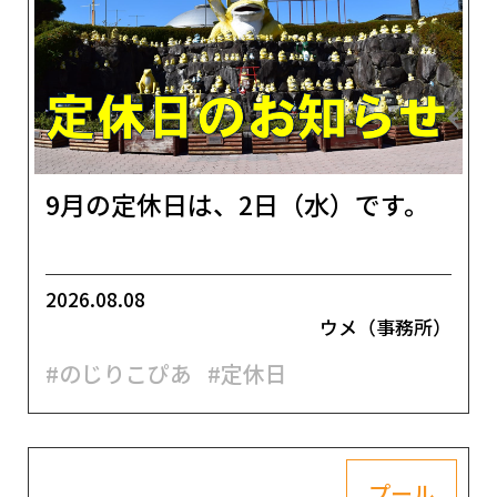
9月の定休日は、2日（水）です。
2026.08.08
ウメ（事務所）
#のじりこぴあ
#定休日
プール