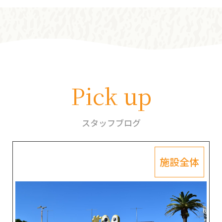
Pick up
スタッフブログ
施設全体