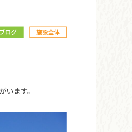
ブログ
施設全体
がいます。