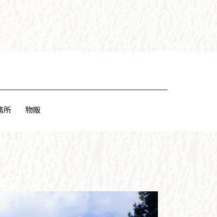
務所
物販