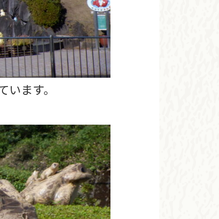
ています。