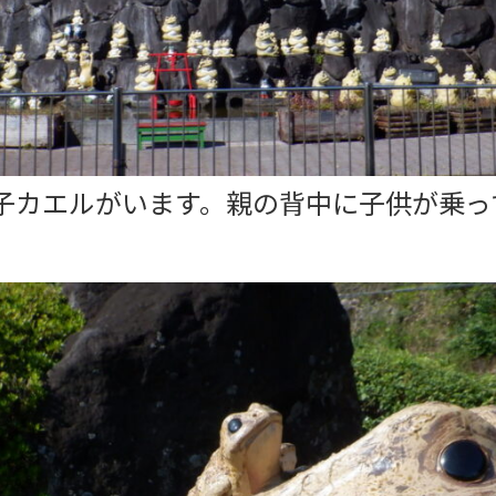
子カエルがいます。親の背中に子供が乗っ