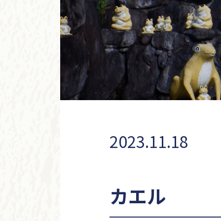
2023.11.18
カエル