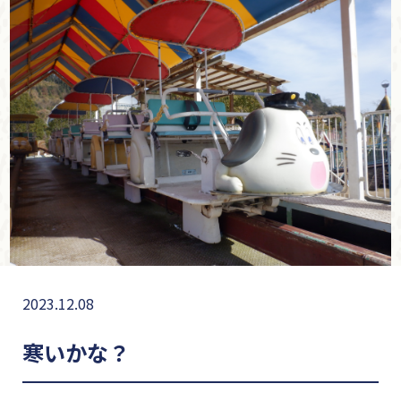
2023.12.08
寒いかな？