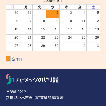
2026年 9月
日
月
火
水
木
金
土
30
31
1
2
3
4
5
6
7
8
9
10
11
12
13
14
15
16
17
18
19
20
21
22
23
24
25
26
27
28
29
30
1
2
3
定休日
〒886-0212
宮崎県小林市野尻町東麓5160番地