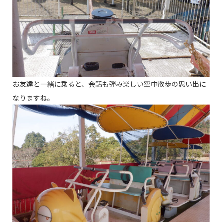
お友達と一緒に乗ると、会話も弾み楽しい空中散歩の思い出に
なりますね。