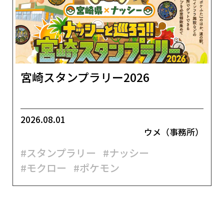
宮崎スタンプラリー2026
2026.08.01
ウメ（事務所）
#スタンプラリー
#ナッシー
#モクロー
#ポケモン