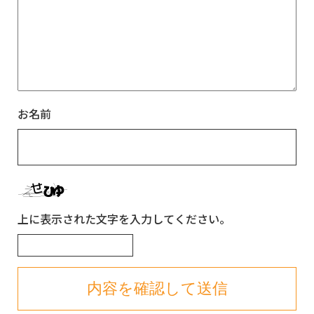
お名前
上に表示された文字を入力してください。