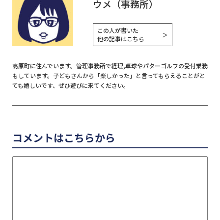
ウメ（事務所）
この人が書いた
＞
他の記事はこちら
高原町に住んでいます。管理事務所で経理,卓球やパターゴルフの受付業務
もしています。子どもさんから「楽しかった」と言ってもらえることがと
ても嬉しいです、ぜひ遊びに来てください。
コメントはこちらから