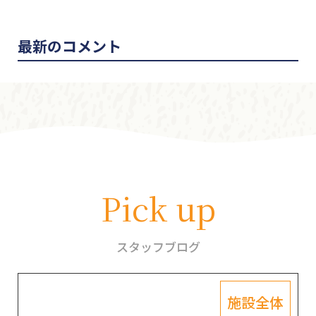
最新のコメント
Pick up
スタッフブログ
施設全体