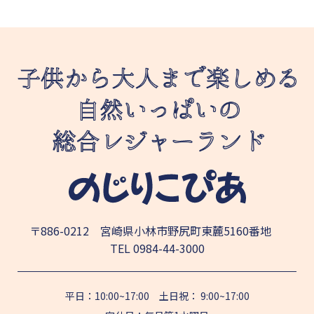
〒886-0212 宮崎県小林市野尻町東麓5160番地
TEL
0984-44-3000
平日：10:00~17:00 土日祝： 9:00~17:00