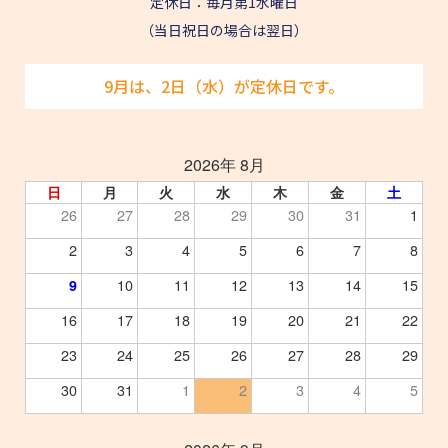
定休日：毎月第1水曜日
（当日祝日の場合は翌日）
9月は、2日（水）が定休日です。
2026年 8月
日
月
火
水
木
金
土
26
27
28
29
30
31
1
2
3
4
5
6
7
8
10
11
12
13
14
15
9
16
17
18
19
20
21
22
23
24
25
26
27
28
29
30
31
1
2
3
4
5