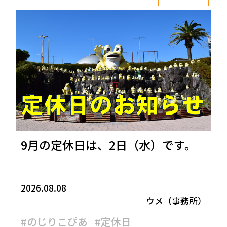
9月の定休日は、2日（水）です。
2026.08.08
ウメ（事務所）
#のじりこぴあ
#定休日